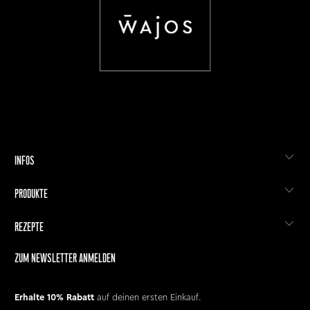
INFOS
PRODUKTE
REZEPTE
ZUM NEWSLETTER ANMELDEN
Erhalte 10% Rabatt
auf deinen ersten Einkauf.