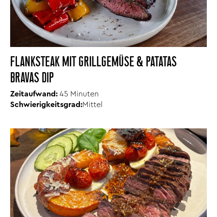
FLANKSTEAK MIT GRILLGEMÜSE & PATATAS
BRAVAS DIP
Zeitaufwand:
45 Minuten
Schwierigkeitsgrad:
Mittel