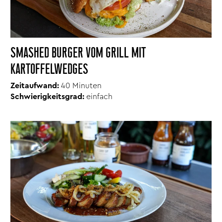
SMASHED BURGER VOM GRILL MIT
KARTOFFELWEDGES
Zeitaufwand:
40 Minuten
Schwierigkeitsgrad:
einfach