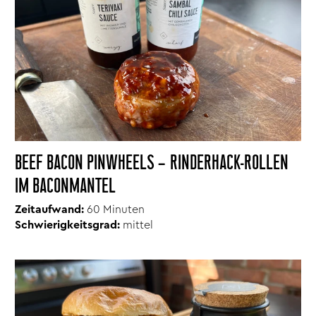
BEEF BACON PINWHEELS – RINDERHACK-ROLLEN
IM BACONMANTEL
Zeitaufwand:
60 Minuten
Schwierigkeitsgrad:
mittel