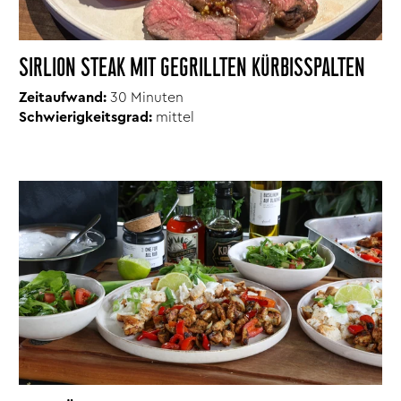
SIRLION STEAK MIT GEGRILLTEN KÜRBISSPALTEN
Zeitaufwand:
30 Minuten
Schwierigkeitsgrad:
mittel