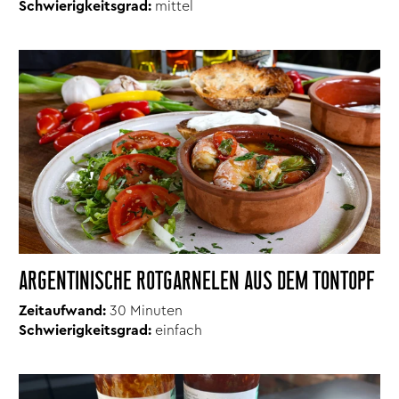
Schwierigkeitsgrad:
mittel
ARGENTINISCHE ROTGARNELEN AUS DEM TONTOPF
Zeitaufwand:
30 Minuten
Schwierigkeitsgrad:
einfach