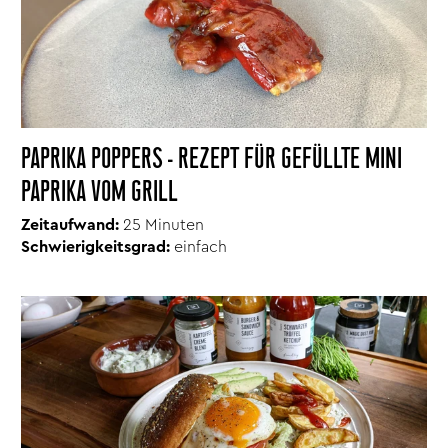
PAPRIKA POPPERS - REZEPT FÜR GEFÜLLTE MINI
PAPRIKA VOM GRILL
Zeitaufwand:
25 Minuten
Schwierigkeitsgrad:
einfach