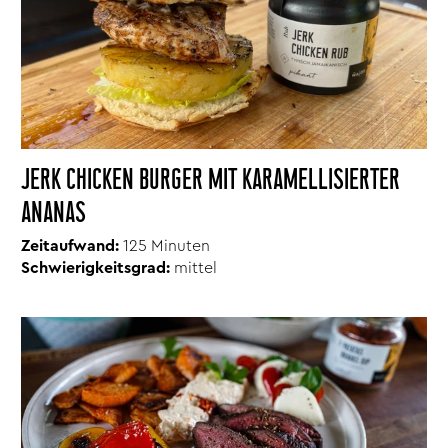
JERK CHICKEN BURGER MIT KARAMELLISIERTER
ANANAS
Zeitaufwand:
125 Minuten
Schwierigkeitsgrad:
mittel