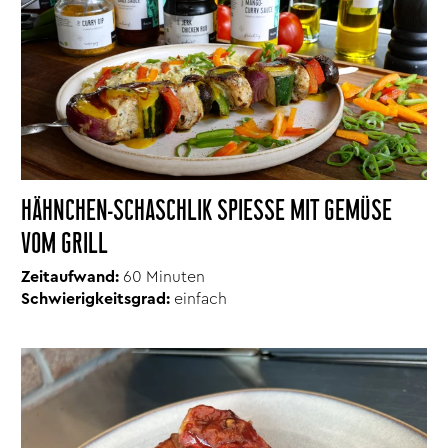
HÄHNCHEN-SCHASCHLIK SPIESSE MIT GEMÜSE V
OM GRILL
Zeitaufwand:
60 Minuten
Schwierigkeitsgrad:
einfach