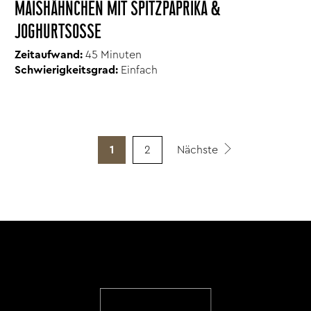
MAISHÄHNCHEN MIT SPITZPAPRIKA &
JOGHURTSOSSE
Zeitaufwand:
45 Minuten
Schwierigkeitsgrad:
Einfach
1
2
Nächste