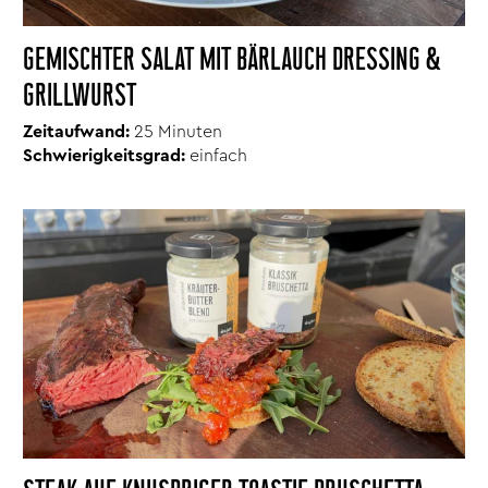
GEMISCHTER SALAT MIT BÄRLAUCH DRESSING &
GRILLWURST
Zeitaufwand:
25 Minuten
Schwierigkeitsgrad:
einfach