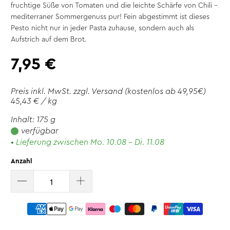
fruchtige Süße von Tomaten und die leichte Schärfe von Chili –
mediterraner Sommergenuss pur! Fein abgestimmt ist dieses
Pesto nicht nur in jeder Pasta zuhause, sondern auch als
Aufstrich auf dem Brot.
7,95 €
Preis inkl. MwSt. zzgl.
Versand
(kostenlos ab 49,95€)
45,43 € / kg
Inhalt: 175 g
verfügbar
• Lieferung zwischen Mo. 10.08 - Di. 11.08
Anzahl