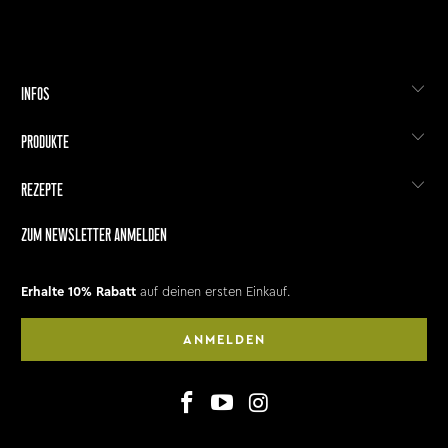
INFOS
PRODUKTE
REZEPTE
ZUM NEWSLETTER ANMELDEN
Erhalte 10% Rabatt
auf deinen ersten Einkauf.
ANMELDEN