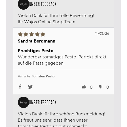
Vielen Dank für Ihre tolle Bewertung!
Ihr Wajos Online Shop Team
11/05/26
Sandra Bergmann
Fruchtiges Pesto
Wunderbar tomatiges Pesto. Perfekt direkt
auf die Pasta gegeben.
Tomaten Pesto
0
0
Vielen Dank für Ihre schöne Rückmeldung!
Es freut uns sehr, dass Ihnen unser
tomatiges Pesto so gut schmeckt.