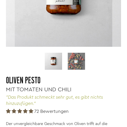
OLIVEN PESTO
MIT TOMATEN UND CHILI
"Das Produkt schmeckt sehr gut, es gibt nichts
hinzuzufügen."
72 Bewertungen
Der unvergleichbare Geschmack von Oliven trifft auf die