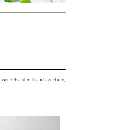
asnudelsalat mit Lauchzwiebeln,