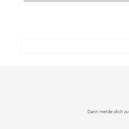
Dann melde dich zu