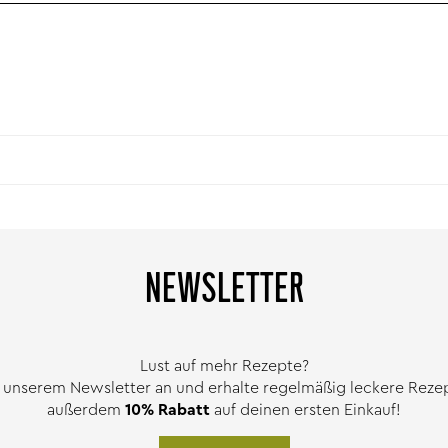
NEWSLETTER
Lust auf mehr Rezepte?
 unserem Newsletter an und erhalte regelmäßig leckere Rezept
außerdem
10% Rabatt
auf deinen ersten Einkauf!