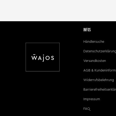
INFOS
Händlersuche
Datenschutzerklärun
Versandkosten
AGB & Kundeninform
Widerrufsbelehrung
Barrierefreiheitserkl
Impressum
FAQ