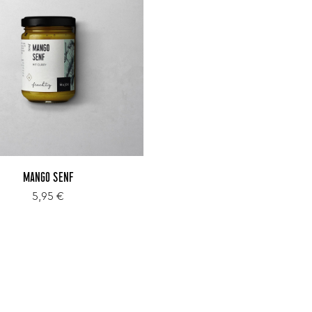
MANGO SENF
5,95 €