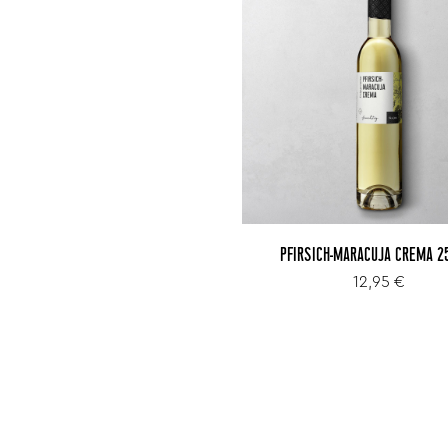
PFIRSICH-MARACUJA CREMA 2
12,95 €