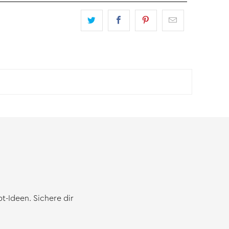
-Ideen. Sichere dir