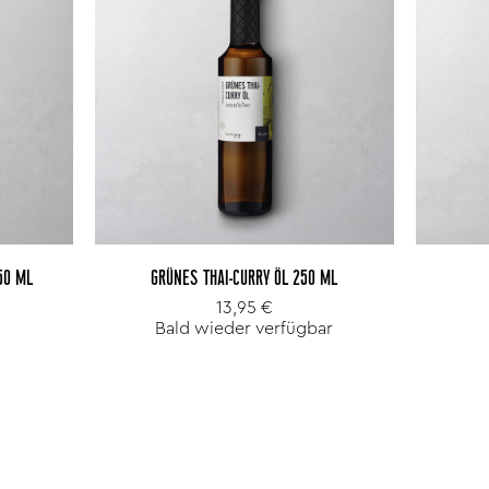
50 ML
GRÜNES THAI-CURRY ÖL 250 ML
13,95 €
Bald wieder verfügbar