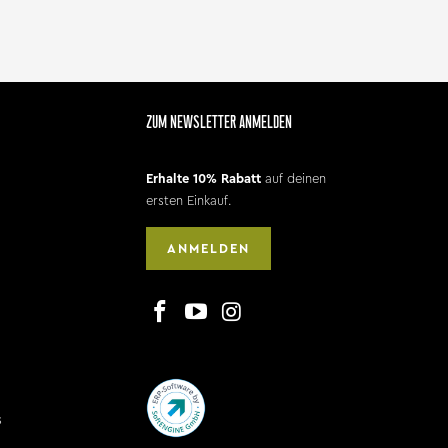
ZUM NEWSLETTER ANMELDEN
Erhalte 10% Rabatt
auf deinen
ersten Einkauf.
ANMELDEN
s