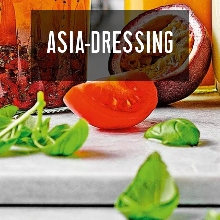
ASIA-DRESSING