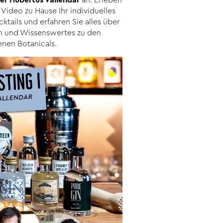
Video zu Hause Ihr individuelles
ktails und erfahren Sie alles über
in und Wissenswertes zu den
nen Botanicals.