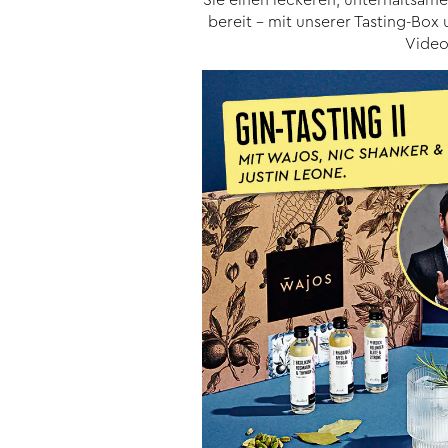
bereit - mit unserer Tasting-Bo
Video