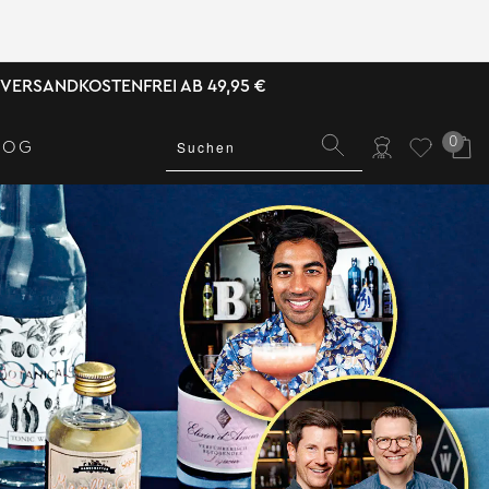
VERSANDKOSTENFREI AB 49,95 €
0
LOG