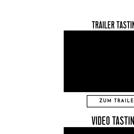
TRAILER TASTIN
ZUM TRAIL
VIDEO TASTIN