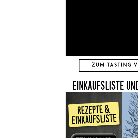
ZUM TASTING V
EINKAUFSLISTE UN