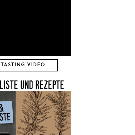
 TASTING VIDEO
LISTE UND REZEPTE