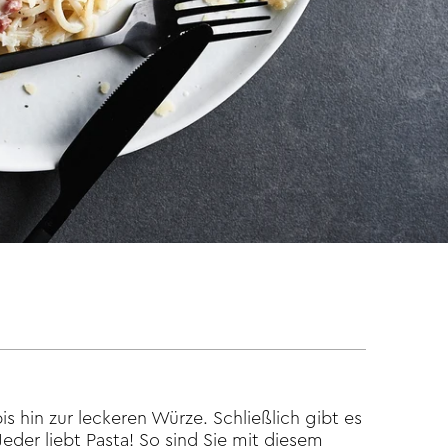
is hin zur leckeren Würze. Schließlich gibt es
eder liebt Pasta! So sind Sie mit diesem