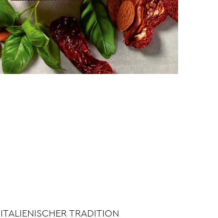
ITALIENISCHER TRADITION