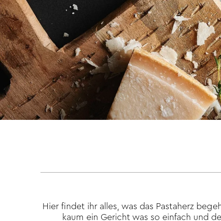
Hier findet ihr alles, was das Pastaherz bege
kaum ein Gericht was so einfach und den