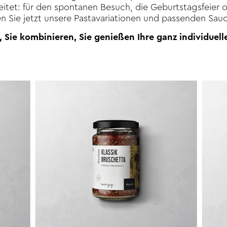
ereitet: für den spontanen Besuch, die Geburtstagsfeier
 Sie jetzt unsere Pastavariationen und passenden Sa
, Sie kombinieren, Sie genießen Ihre ganz individuelle