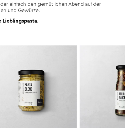
 oder einfach den gemütlichen Abend auf der
ucen und Gewürze.
 Lieblingspasta.