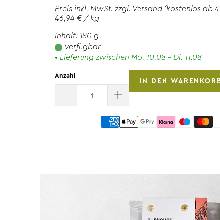
Preis inkl. MwSt. zzgl.
Versand
(kostenlos ab 4
46,94 € / kg
Inhalt: 180 g
verfügbar
• Lieferung zwischen Mo. 10.08 - Di. 11.08
Anzahl
IN DEN WARENKOR