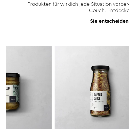
Produkten für wirklich jede Situation vorb
Couch. Entdecken
Sie entscheiden