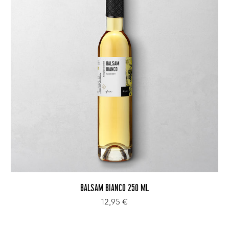
BALSAM BIANCO 250 ML
12,95 €