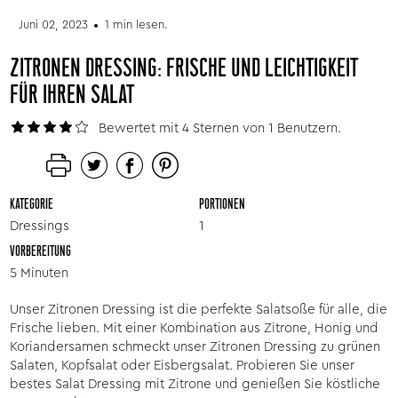
Juni 02, 2023
1 min lesen.
ZITRONEN DRESSING: FRISCHE UND LEICHTIGKEIT
FÜR IHREN SALAT
Bewertet mit 4 Sternen von 1 Benutzern.
KATEGORIE
PORTIONEN
Dressings
1
VORBEREITUNG
5 Minuten
Unser Zitronen Dressing ist die perfekte Salatsoße für alle, die
Frische lieben. Mit einer Kombination aus Zitrone, Honig und
Koriandersamen schmeckt unser Zitronen Dressing zu grünen
Salaten, Kopfsalat oder Eisbergsalat. Probieren Sie unser
bestes Salat Dressing mit Zitrone und genießen Sie köstliche