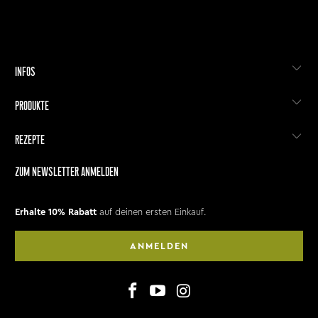
INFOS
PRODUKTE
REZEPTE
ZUM NEWSLETTER ANMELDEN
Erhalte 10% Rabatt
auf deinen ersten Einkauf.
ANMELDEN