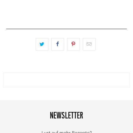
NEWSLETTER