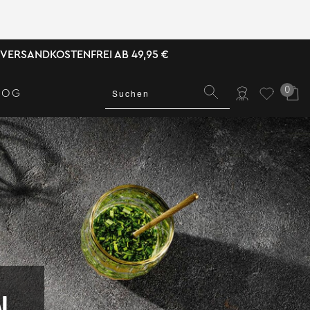
VERSANDKOSTENFREI AB 49,95 €
0
LOG