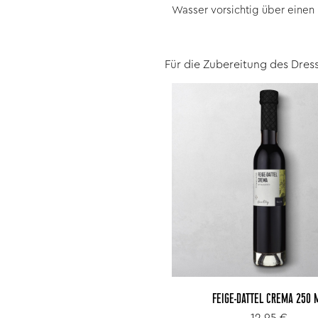
Wasser vorsichtig über einen 
Für die Zubereitung des Dres
FEIGE-DATTEL CREMA 250 