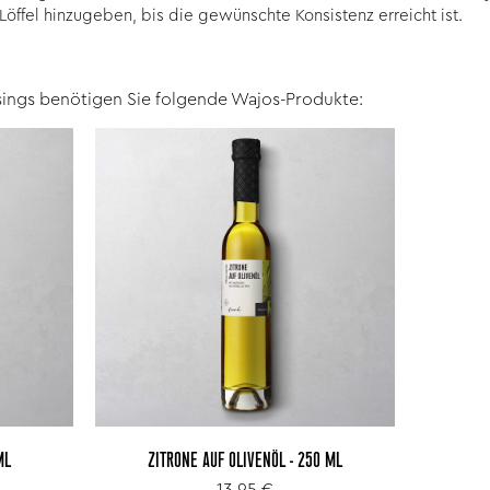
Löffel hinzugeben, bis die gewünschte Konsistenz erreicht ist.
sings benötigen Sie folgende Wajos-Produkte:
ML
ZITRONE AUF OLIVENÖL - 250 ML