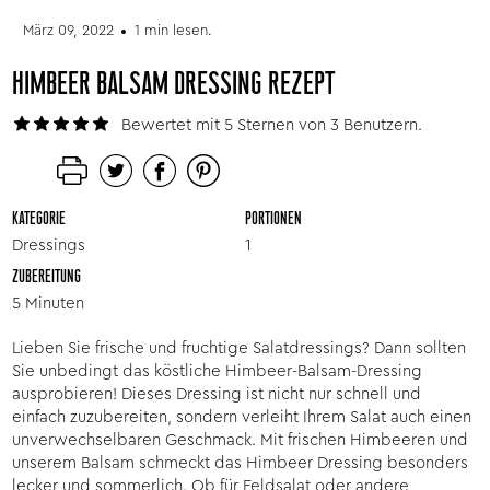
März 09, 2022
1 min lesen.
HIMBEER BALSAM DRESSING REZEPT
Bewertet mit 5 Sternen von 3 Benutzern.
KATEGORIE
PORTIONEN
Dressings
1
ZUBEREITUNG
5 Minuten
Lieben Sie frische und fruchtige Salatdressings? Dann sollten
Sie unbedingt das köstliche Himbeer-Balsam-Dressing
ausprobieren! Dieses Dressing ist nicht nur schnell und
einfach zuzubereiten, sondern verleiht Ihrem Salat auch einen
unverwechselbaren Geschmack. Mit frischen Himbeeren und
unserem Balsam schmeckt das Himbeer Dressing besonders
lecker und sommerlich. Ob für Feldsalat oder andere