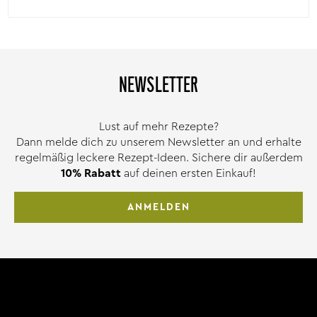
NEWSLETTER
Lust auf mehr Rezepte?
Dann melde dich zu unserem Newsletter an und erhalte
regelmäßig leckere Rezept-Ideen. Sichere dir außerdem
10% Rabatt
auf deinen ersten Einkauf!
ANMELDEN