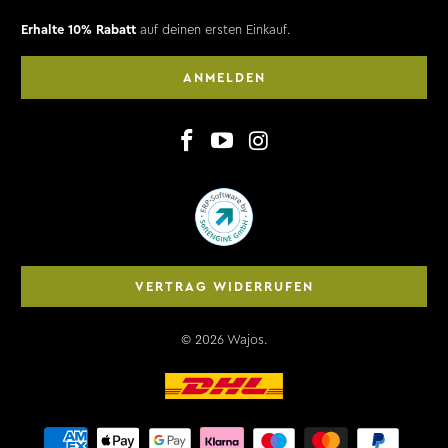
Erhalte 10% Rabatt
auf deinen ersten Einkauf.
ANMELDEN
VERTRAG WIDERRUFEN
© 2026
Wajos
.