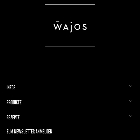
INFOS
PRODUKTE
REZEPTE
ZUM NEWSLETTER ANMELDEN