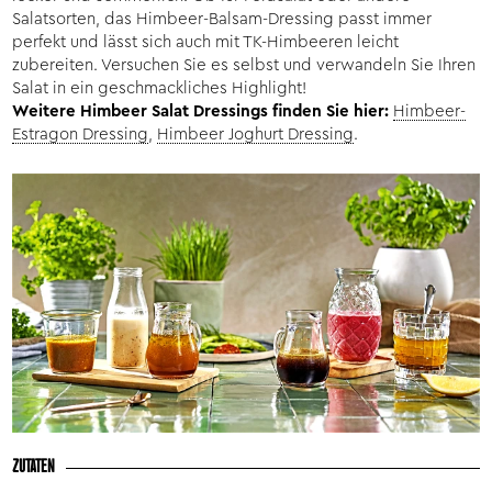
Salatsorten, das Himbeer-Balsam-Dressing passt immer
perfekt und lässt sich auch mit TK-Himbeeren leicht
zubereiten. Versuchen Sie es selbst und verwandeln Sie Ihren
Salat in ein geschmackliches Highlight!
Weitere Himbeer Salat Dressings finden Sie hier:
Himbeer-
Estragon Dressing
,
Himbeer Joghurt Dressing
.
ZUTATEN