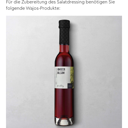
Für die Zubereitung des Salatdressing benötigen Sie
folgende Wajos-Produkte: