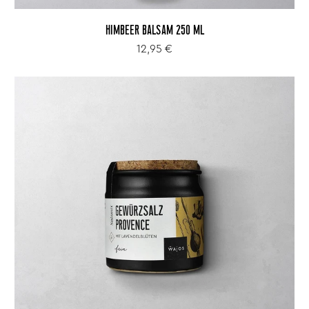
HIMBEER BALSAM 250 ML
12,95 €