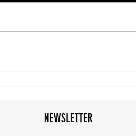
NEWSLETTER