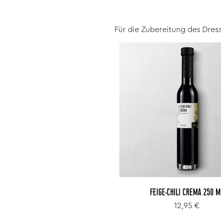
Für die Zubereitung des Dres
FEIGE-CHILI CREMA 250 M
12,95 €