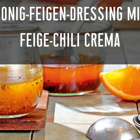
ONIG-FEIGEN-DRESSING M
FEIGE-CHILI CREMA