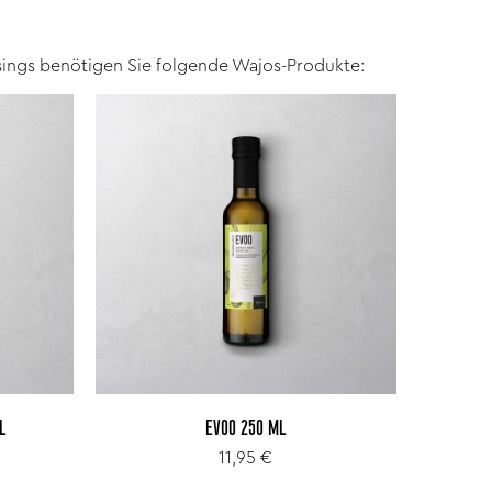
sings benötigen Sie folgende Wajos-Produkte:
L
EVOO 250 ML
11,95 €