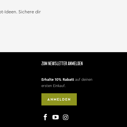
-Ideen. Sichere dir
ZUM NEWSLETTER ANMELDEN
Erhalte 10% Rabatt
auf deinen
ersten Einkauf.
ANMELDEN