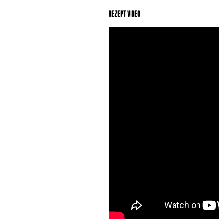
REZEPT VIDEO