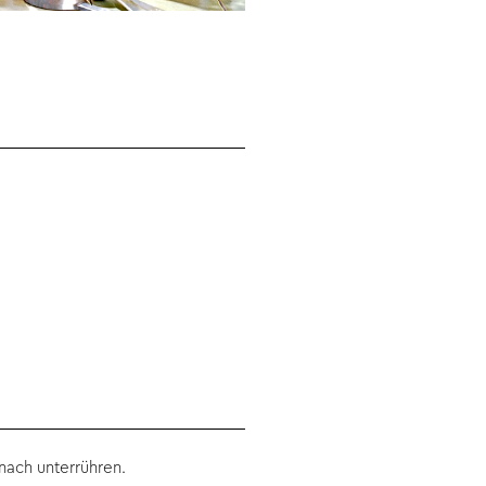
nach unterrühren.