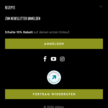
REZEPTE
ZUM NEWSLETTER ANMELDEN
Erhalte 10% Rabatt
auf deinen ersten Einkauf.
ANMELDEN
VERTRAG WIDERRUFEN
© 2026
Wajos
.