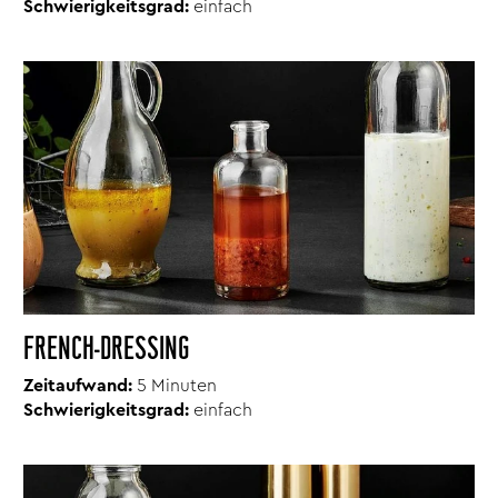
Schwierigkeitsgrad:
einfach
FRENCH-DRESSING
Zeitaufwand:
5 Minuten
Schwierigkeitsgrad:
einfach