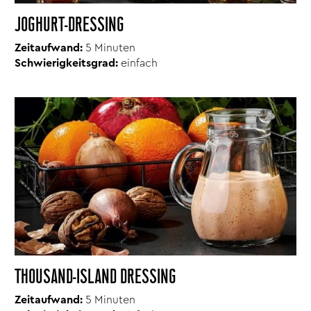
JOGHURT-DRESSING
Zeitaufwand:
5 Minuten
Schwierigkeitsgrad:
einfach
THOUSAND-ISLAND DRESSING
Zeitaufwand:
5 Minuten