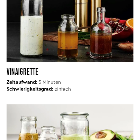
VINAIGRETTE
Zeitaufwand:
5 Minuten
Schwierigkeitsgrad:
einfach