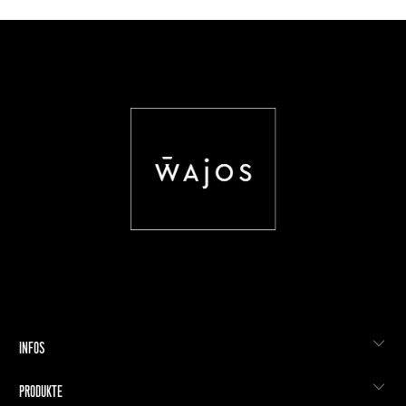
INFOS
PRODUKTE