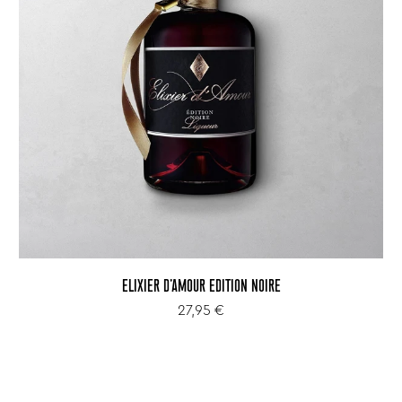
ELIXIER D'AMOUR EDITION NOIRE
27,95 €