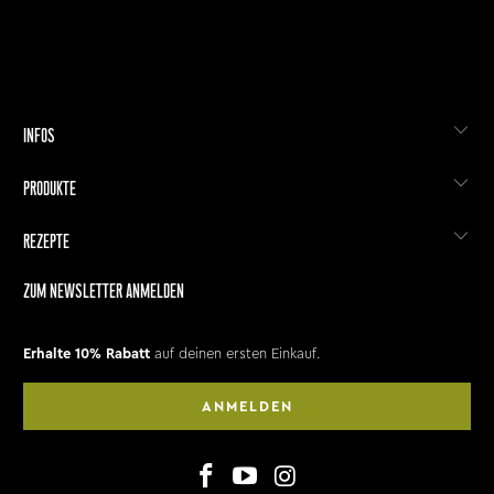
INFOS
PRODUKTE
REZEPTE
ZUM NEWSLETTER ANMELDEN
Erhalte 10% Rabatt
auf deinen ersten Einkauf.
ANMELDEN