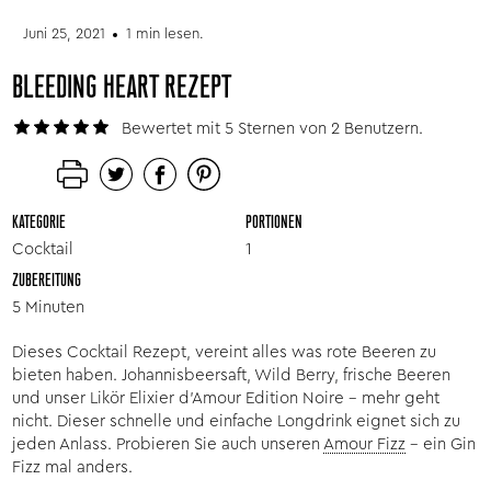
Juni 25, 2021
1 min lesen.
BLEEDING HEART REZEPT
Bewertet mit 5 Sternen von 2 Benutzern.
KATEGORIE
PORTIONEN
Cocktail
1
ZUBEREITUNG
5 Minuten
Dieses Cocktail Rezept, vereint alles was rote Beeren zu
bieten haben. Johannisbeersaft, Wild Berry, frische Beeren
und unser Likör Elixier d'Amour Edition Noire - mehr geht
nicht. Dieser schnelle und einfache Longdrink eignet sich zu
jeden Anlass. Probieren Sie auch unseren
Amour Fizz
- ein Gin
Fizz mal anders.