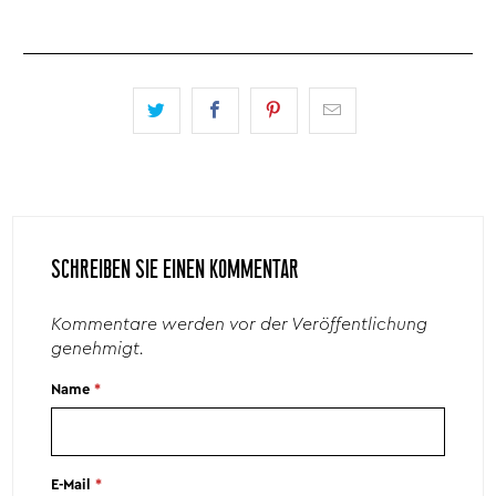
SCHREIBEN SIE EINEN KOMMENTAR
Kommentare werden vor der Veröffentlichung
genehmigt.
Name
*
E-Mail
*