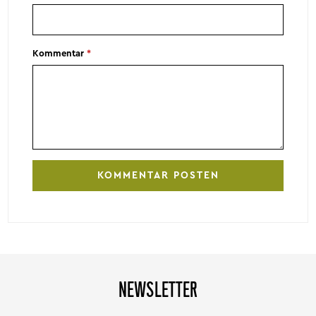
Kommentar
*
NEWSLETTER