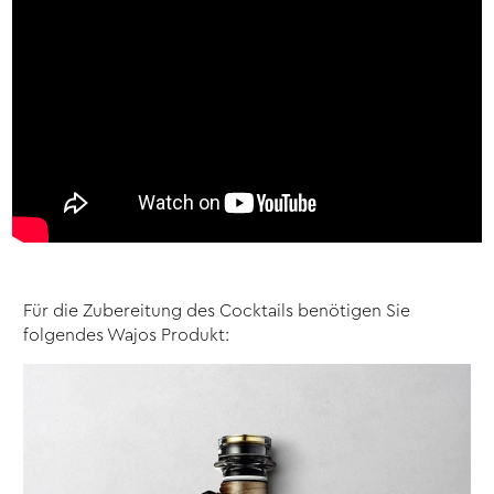
Für die Zubereitung des Cocktails benötigen Sie
folgendes Wajos Produkt: