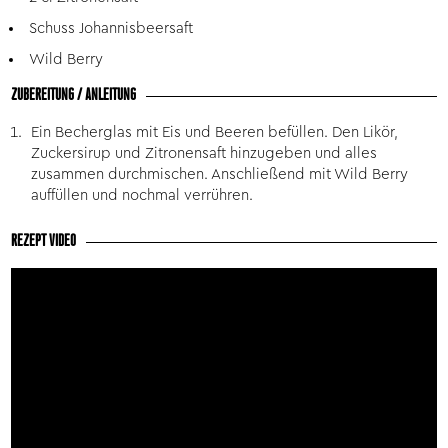
Schuss Johannisbeersaft
Wild Berry
ZUBEREITUNG / ANLEITUNG
Ein Becherglas mit Eis und Beeren befüllen. Den Likör,
Zuckersirup und Zitronensaft hinzugeben und alles
zusammen durchmischen. Anschließend mit Wild Berry
auffüllen und nochmal verrühren.
REZEPT VIDEO