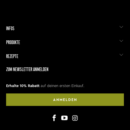
INFOS
PRODUKTE
REZEPTE
ZUM NEWSLETTER ANMELDEN
Erhalte 10% Rabatt
auf deinen ersten Einkauf.
ANMELDEN