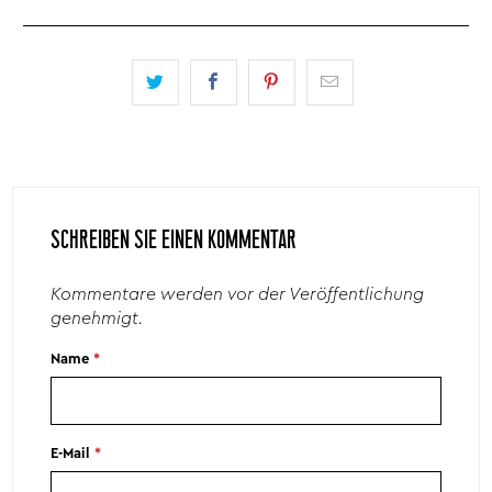
SCHREIBEN SIE EINEN KOMMENTAR
Kommentare werden vor der Veröffentlichung
genehmigt.
Name
*
E-Mail
*