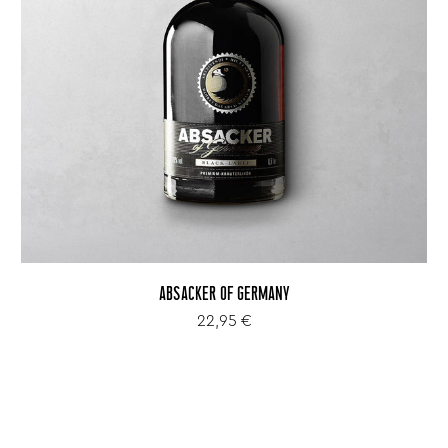
ABSACKER OF GERMANY
22,95 €