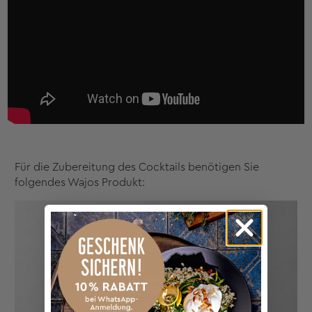
Für die Zubereitung des Cocktails benötigen Sie
folgendes Wajos Produkt: