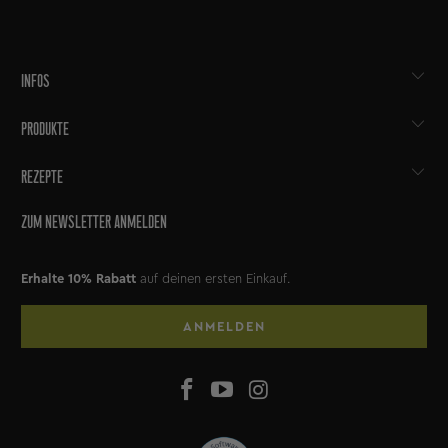
INFOS
PRODUKTE
REZEPTE
ZUM NEWSLETTER ANMELDEN
Erhalte 10% Rabatt
auf deinen ersten Einkauf.
ANMELDEN