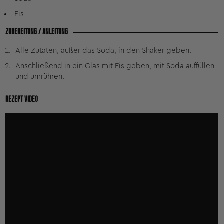
Eis
ZUBEREITUNG / ANLEITUNG
Alle Zutaten, außer das Soda, in den Shaker geben.
Anschließend in ein Glas mit Eis geben, mit Soda auffüllen
und umrühren.
REZEPT VIDEO