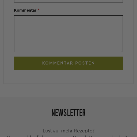
Kommentar
*
NEWSLETTER
Lust auf mehr Rezepte?