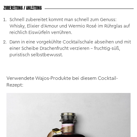
ZUBEREITUNG / ANLEITUNG
Schnell zubereitet kommt man schnell zum Genuss:
Whisky, Elixier d’Amour und Wermio Rosé im Rührglas auf
reichlich Eiswürfeln verrühren.
Dann in eine vorgekühlte Cocktailschale abseihen und mit
einer Scheibe Drachenfrucht verzieren – fruchtig-süß,
puristisch selbstbewusst.
Verwendete Wajos-Produkte bei diesem Cocktail-
Rezept: