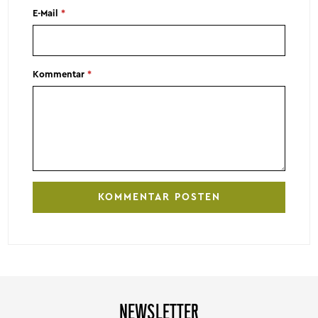
E-Mail
*
Kommentar
*
NEWSLETTER