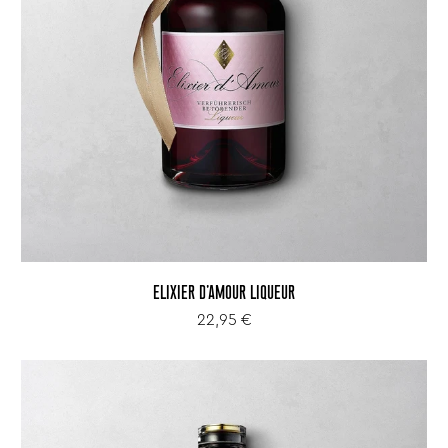
ELIXIER D'AMOUR LIQUEUR
22,95 €