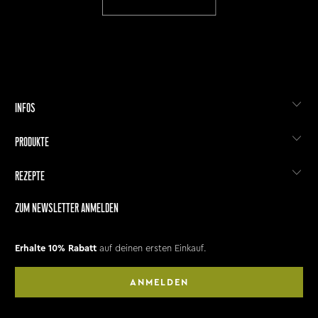
INFOS
PRODUKTE
REZEPTE
ZUM NEWSLETTER ANMELDEN
Erhalte 10% Rabatt
auf deinen ersten Einkauf.
ANMELDEN