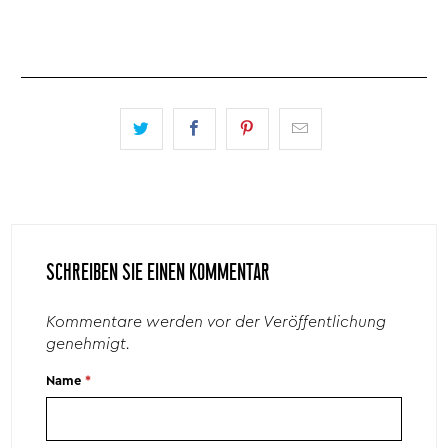
SCHREIBEN SIE EINEN KOMMENTAR
Kommentare werden vor der Veröffentlichung
genehmigt.
Name
*