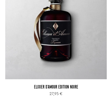
ELIXIER D'AMOUR EDITION NOIRE
27,95 €