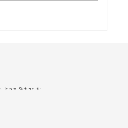
-Ideen. Sichere dir