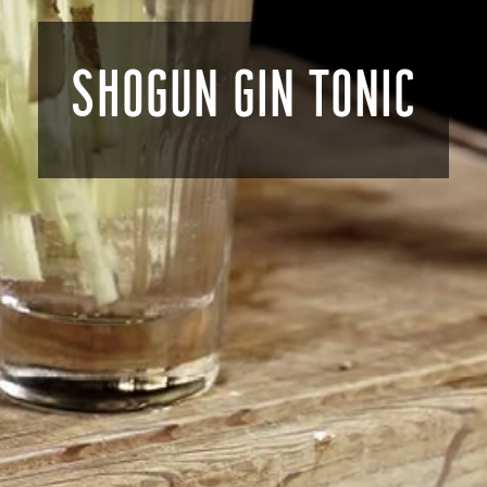
SHOGUN GIN TONIC