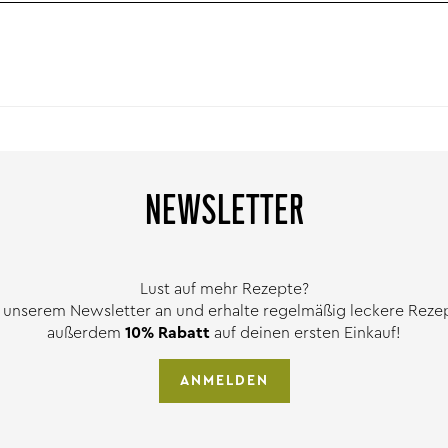
NEWSLETTER
Lust auf mehr Rezepte?
 unserem Newsletter an und erhalte regelmäßig leckere Rezept
außerdem
10% Rabatt
auf deinen ersten Einkauf!
ANMELDEN