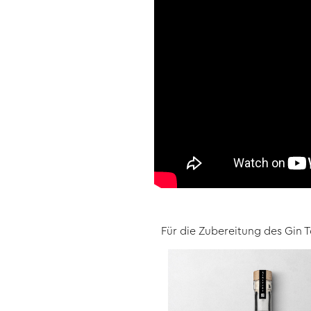
Für die Zubereitung des Gin 