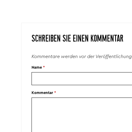
SCHREIBEN SIE EINEN KOMMENTAR
Kommentare werden vor der Veröffentlichung
Name
*
Kommentar
*