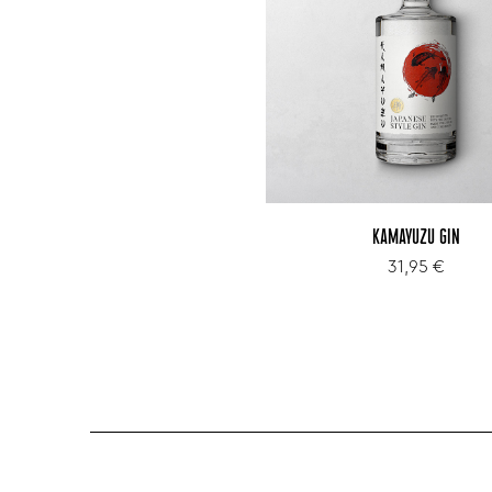
KAMAYUZU GIN
31,95 €