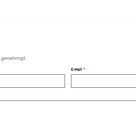
 genehmigt.
E-Mail
*