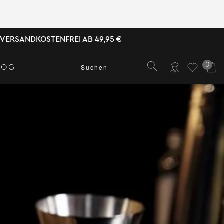
VERSANDKOSTENFREI AB 49,95 €
0
LOG