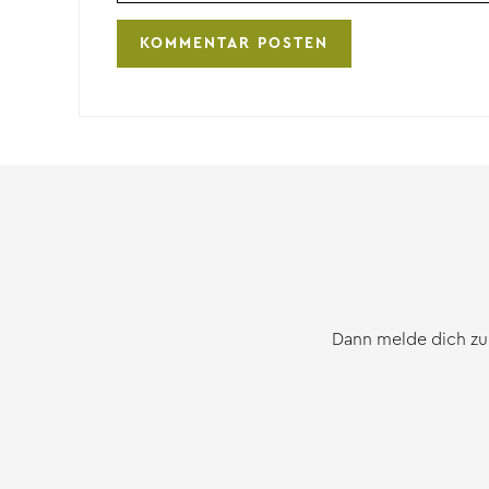
Dann melde dich zu