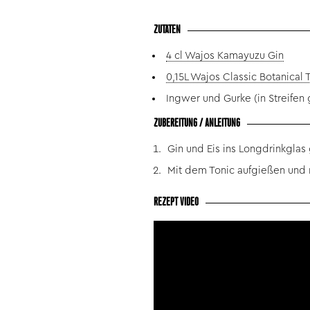
ZUTATEN
4 cl Wajos Kamayuzu Gin
0,15L Wajos Classic Botanical 
Ingwer und Gurke (in Streifen 
ZUBEREITUNG / ANLEITUNG
Gin und Eis ins Longdrinkglas
Mit dem Tonic aufgießen und 
REZEPT VIDEO