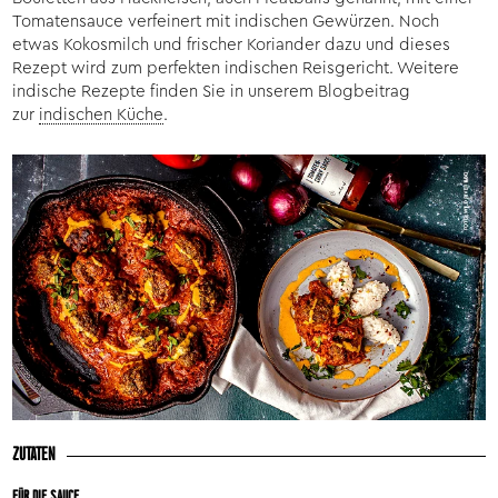
Tomatensauce verfeinert mit indischen Gewürzen. Noch
etwas Kokosmilch und frischer Koriander dazu und dieses
Rezept wird zum perfekten indischen Reisgericht. Weitere
indische Rezepte finden Sie in unserem Blogbeitrag
zur
indischen Küche
.
ZUTATEN
FÜR DIE SAUCE