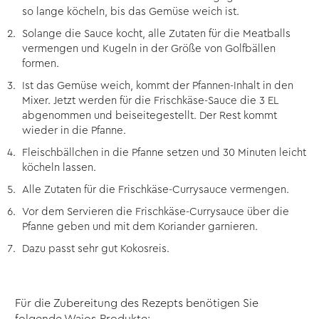
so lange köcheln, bis das Gemüse weich ist.
Solange die Sauce kocht, alle Zutaten für die Meatballs
vermengen und Kugeln in der Größe von Golfbällen
formen.
Ist das Gemüse weich, kommt der Pfannen-Inhalt in den
Mixer. Jetzt werden für die Frischkäse-Sauce die 3 EL
abgenommen und beiseitegestellt. Der Rest kommt
wieder in die Pfanne.
Fleischbällchen in die Pfanne setzen und 30 Minuten leicht
köcheln lassen.
Alle Zutaten für die Frischkäse-Currysauce vermengen.
Vor dem Servieren die Frischkäse-Currysauce über die
Pfanne geben und mit dem Koriander garnieren.
Dazu passt sehr gut Kokosreis.
Für die Zubereitung des Rezepts benötigen Sie
folgende Wajos-Produkte: