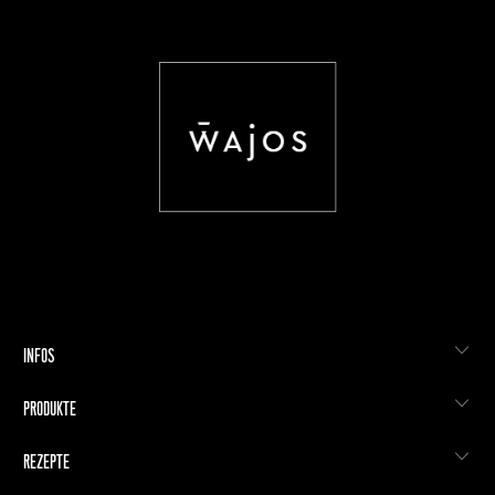
INFOS
PRODUKTE
REZEPTE