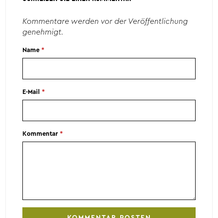
Kommentare werden vor der Veröffentlichung
genehmigt.
Name
*
E-Mail
*
Kommentar
*