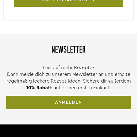
NEWSLETTER
Lust auf mehr Rezepte?
Dann melde dich zu unserem Newsletter an und erhalte
regelmäßig leckere Rezept-Ideen. Sichere dir außerdem
10% Rabatt
auf deinen ersten Einkauf!
ANMELDEN