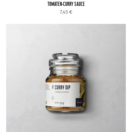
TOMATEN-CURRY SAUCE
7,45 €