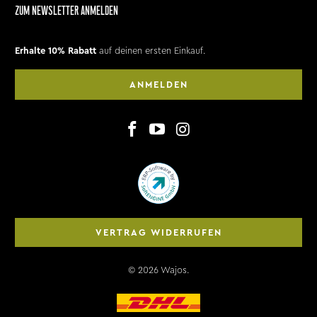
ZUM NEWSLETTER ANMELDEN
Erhalte 10% Rabatt
auf deinen ersten Einkauf.
ANMELDEN
VERTRAG WIDERRUFEN
© 2026
Wajos
.