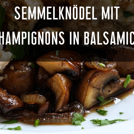
SEMMELKNÖDEL MIT
HAMPIGNONS IN BALSAMI