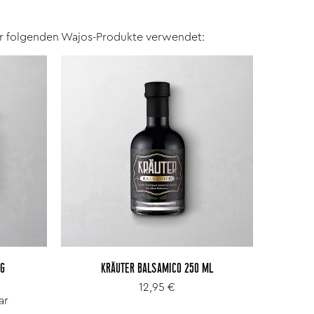
ir folgenden Wajos-Produkte verwendet:
IG
KRÄUTER BALSAMICO 250 ML
12,95 €
ar