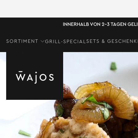
INNERHALB VON 2-3 TAGEN GEL
SORTIMENT
SETS & GESCHENK
GRILL-SPECIAL