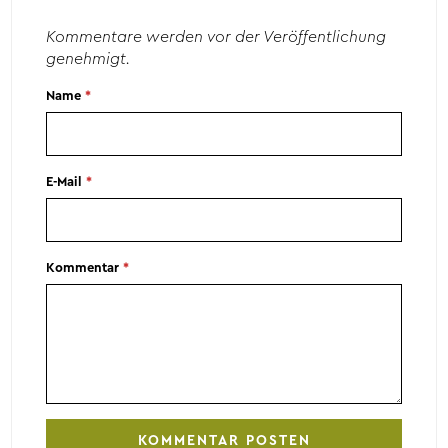
Kommentare werden vor der Veröffentlichung
genehmigt.
Name
*
E-Mail
*
Kommentar
*