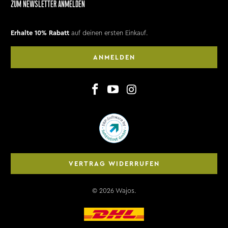
ZUM NEWSLETTER ANMELDEN
Erhalte 10% Rabatt
auf deinen ersten Einkauf.
ANMELDEN
VERTRAG WIDERRUFEN
© 2026
Wajos
.