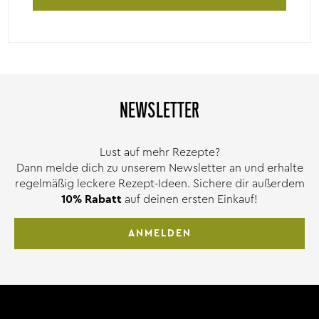
NEWSLETTER
Lust auf mehr Rezepte?
Dann melde dich zu unserem Newsletter an und erhalte
regelmäßig leckere Rezept-Ideen. Sichere dir außerdem
10% Rabatt
auf deinen ersten Einkauf!
ANMELDEN