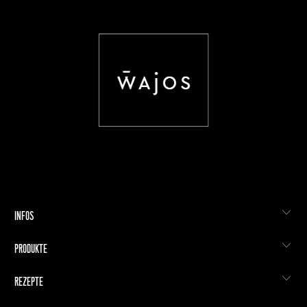
INFOS
PRODUKTE
REZEPTE