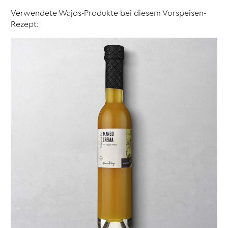
Verwendete Wajos-Produkte bei diesem Vorspeisen-
Rezept: