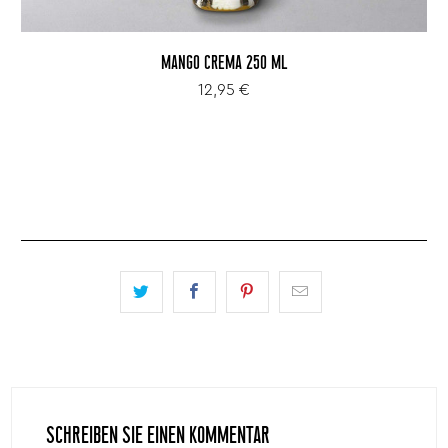
MANGO CREMA 250 ML
12,95 €
SCHREIBEN SIE EINEN KOMMENTAR