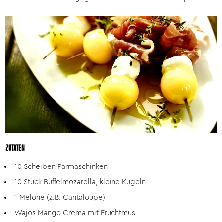
ZUTATEN
10 Scheiben Parmaschinken
10 Stück Büffelmozarella, kleine Kugeln
1 Melone (z.B. Cantaloupe)
Wajos Mango Crema mit Fruchtmus