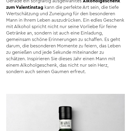
Gerade ein sorgfältig ausgewähltes
Alkoholgeschenk
zum Valentinstag
kann die perfekte Art sein, die tiefe
Wertschätzung und Zuneigung für den besonderen
Mann in Ihrem Leben auszudrücken. Ein edles Geschenk
mit Alkohol spricht nicht nur seine Vorliebe für feine
Getränke an, sondern ist auch eine Einladung,
gemeinsam schöne Erinnerungen zu schaffen. Es geht
darum, die besonderen Momente zu feiern, das Leben
zu genießen und jede Sekunde miteinander zu
schätzen. Inspirieren Sie dieses Jahr einen Mann mit
einem Alkoholgeschenk, das nicht nur sein Herz,
sondern auch seinen Gaumen erfreut.