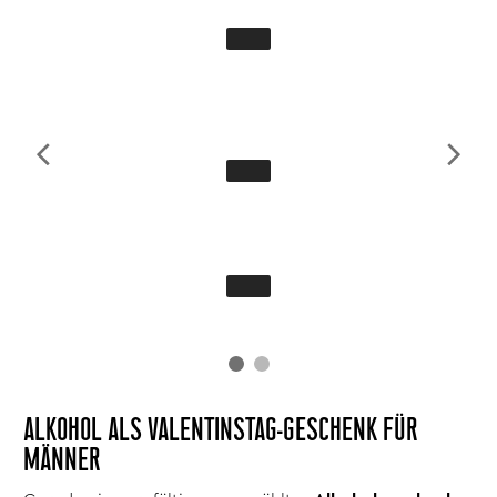
ALKOHOL ALS VALENTINSTAG-GESCHENK FÜR
MÄNNER