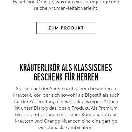
Hauch von Orange, was ihm eine einzigartige und
reiche Aromenvielfalt verleiht.
ZUM PRODUKT
KRÄUTERLIKÖR ALS KLASSISCHES
GESCHENK FÜR HERREN
Sie sind auf der Suche nach einem besonderen
Kräuter-Likör, der sich sowohl als Digestif als auch
für die Zubereitung eines Cocktails eignet? Dann
ist unser Dialog das ideale Produkt. Als Premium
Likör bietet er Ihnen mit seiner Kombination aus
Kräutern und Orange-Nuancen eine einzigartige
Geschmackskombination.