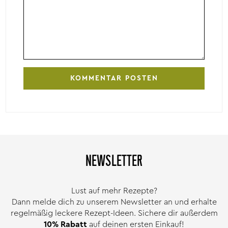
NEWSLETTER
Lust auf mehr Rezepte?
Dann melde dich zu unserem Newsletter an und erhalte
regelmäßig leckere Rezept-Ideen. Sichere dir außerdem
10% Rabatt
auf deinen ersten Einkauf!