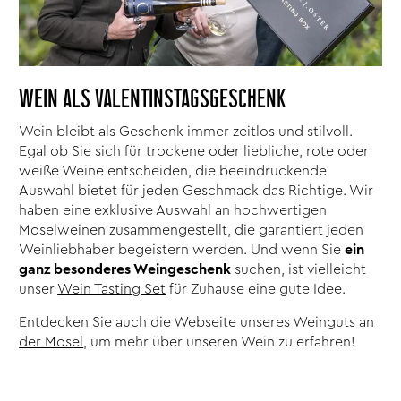
WEIN ALS VALENTINSTAGSGESCHENK
Wein bleibt als Geschenk immer zeitlos und stilvoll.
Egal ob Sie sich für trockene oder liebliche, rote oder
weiße Weine entscheiden, die beeindruckende
Auswahl bietet für jeden Geschmack das Richtige. Wir
haben eine exklusive Auswahl an hochwertigen
Moselweinen zusammengestellt, die garantiert jeden
Weinliebhaber begeistern werden. Und wenn Sie
ein
ganz besonderes Weingeschenk
suchen, ist vielleicht
unser
Wein Tasting Set
für Zuhause eine gute Idee.
Entdecken Sie auch die Webseite unseres
Weinguts an
der Mosel
, um mehr über unseren Wein zu erfahren!