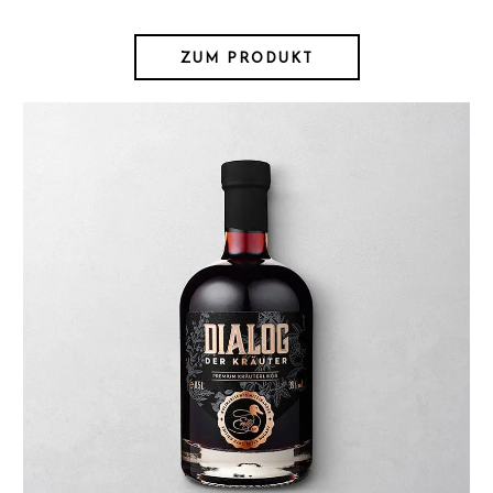
ZUM PRODUKT