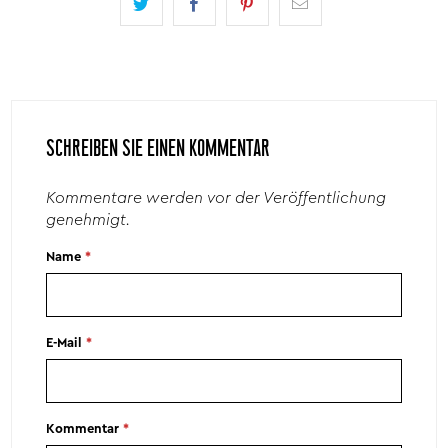
SCHREIBEN SIE EINEN KOMMENTAR
Kommentare werden vor der Veröffentlichung
genehmigt.
Name
*
E-Mail
*
Kommentar
*