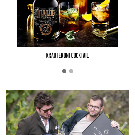
KRÄUTERONI COCKTAIL