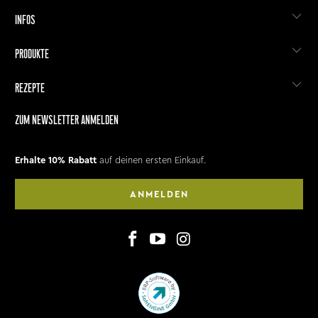
INFOS
PRODUKTE
REZEPTE
ZUM NEWSLETTER ANMELDEN
Erhalte 10% Rabatt
auf deinen ersten Einkauf.
ANMELDEN