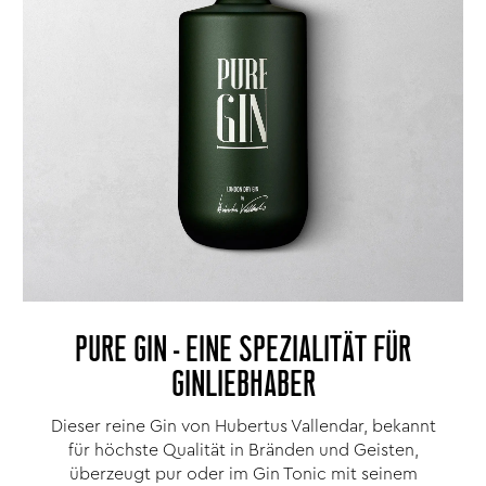
PURE GIN - EINE SPEZIALITÄT FÜR
GINLIEBHABER
Dieser reine Gin von Hubertus Vallendar, bekannt
für höchste Qualität in Bränden und Geisten,
überzeugt pur oder im Gin Tonic mit seinem