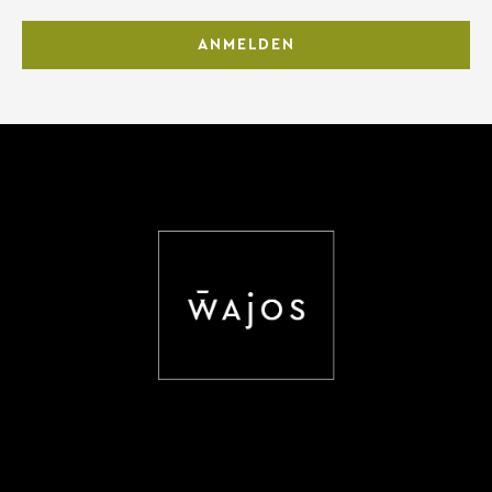
ANMELDEN