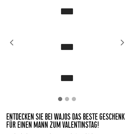
ENTDECKEN SIE BEI WAJOS DAS BESTE GESCHENK
FÜR EINEN MANN ZUM VALENTINSTAG!