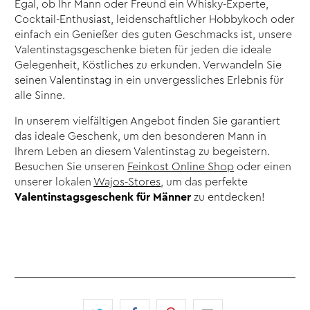
Egal, ob Ihr Mann oder Freund ein Whisky-Experte,
Cocktail-Enthusiast, leidenschaftlicher Hobbykoch oder
einfach ein Genießer des guten Geschmacks ist, unsere
Valentinstagsgeschenke bieten für jeden die ideale
Gelegenheit, Köstliches zu erkunden. Verwandeln Sie
seinen Valentinstag in ein unvergessliches Erlebnis für
alle Sinne.
In unserem vielfältigen Angebot finden Sie garantiert
das ideale Geschenk, um den besonderen Mann in
Ihrem Leben an diesem Valentinstag zu begeistern.
Besuchen Sie unseren
Feinkost Online Shop
oder einen
unserer lokalen
Wajos-Stores
, um das perfekte
Valentinstagsgeschenk für Männer
zu entdecken!