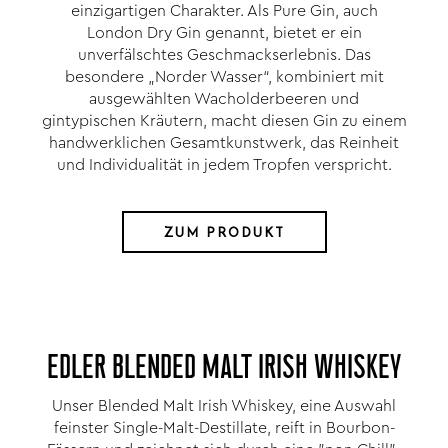
einzigartigen Charakter. Als Pure Gin, auch
London Dry Gin genannt, bietet er ein
unverfälschtes Geschmackserlebnis. Das
besondere „Norder Wasser“, kombiniert mit
ausgewählten Wacholderbeeren und
gintypischen Kräutern, macht diesen Gin zu einem
handwerklichen Gesamtkunstwerk, das Reinheit
und Individualität in jedem Tropfen verspricht.
ZUM PRODUKT
EDLER BLENDED MALT IRISH WHISKEY
Unser Blended Malt Irish Whiskey, eine Auswahl
feinster Single-Malt-Destillate, reift in Bourbon-