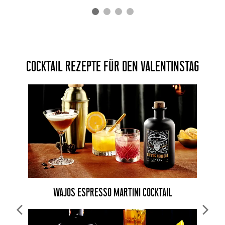
COCKTAIL REZEPTE FÜR DEN VALENTINSTAG
WAJOS ESPRESSO MARTINI COCKTAIL