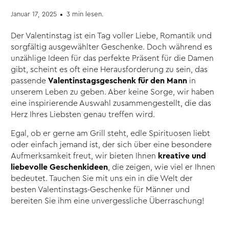
Januar 17, 2025
3 min lesen.
Der Valentinstag ist ein Tag voller Liebe, Romantik und
sorgfältig ausgewählter Geschenke. Doch während es
unzählige Ideen für das perfekte Präsent für die Damen
gibt, scheint es oft eine Herausforderung zu sein, das
passende
Valentinstagsgeschenk für den Mann
in
unserem Leben zu geben. Aber keine Sorge, wir haben
eine inspirierende Auswahl zusammengestellt, die das
Herz Ihres Liebsten genau treffen wird.
Egal, ob er gerne am Grill steht, edle Spirituosen liebt
oder einfach jemand ist, der sich über eine besondere
Aufmerksamkeit freut, wir bieten Ihnen
kreative und
liebevolle Geschenkideen
, die zeigen, wie viel er Ihnen
bedeutet. Tauchen Sie mit uns ein in die Welt der
besten Valentinstags-Geschenke für Männer und
bereiten Sie ihm eine unvergessliche Überraschung!