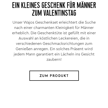
EIN KLEINES GESCHENK FÜR MÄNNER
ZUM VALENTINSTAG
Unser Wajos Geschenkset erleichtert die Suche
nach einer charmanten Kleinigkeit für Männer
erheblich. Die Geschenktüte ist gefüllt mit einer
Auswahl an köstlichen Leckereien, die in
verschiedenen Geschmacksrichtungen zum
Genießen anregen. Ein solches Präsent wird
jedem Mann garantiert ein Lächeln ins Gesicht
zaubern!
ZUM PRODUKT