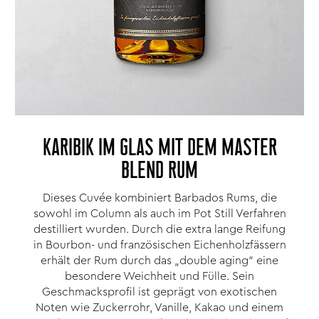
KARIBIK IM GLAS MIT DEM MASTER
BLEND RUM
Dieses Cuvée kombiniert Barbados Rums, die
sowohl im Column als auch im Pot Still Verfahren
destilliert wurden. Durch die extra lange Reifung
in Bourbon- und französischen Eichenholzfässern
erhält der Rum durch das „double aging“ eine
besondere Weichheit und Fülle. Sein
Geschmacksprofil ist geprägt von exotischen
Noten wie Zuckerrohr, Vanille, Kakao und einem