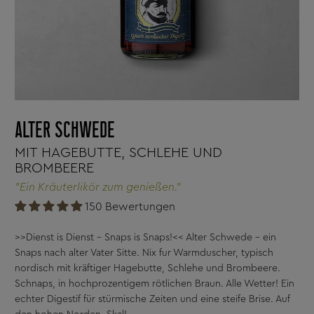
ALTER SCHWEDE
MIT HAGEBUTTE, SCHLEHE UND
BROMBEERE
"Ein Kräuterlikör zum genießen."
150 Bewertungen
>>Dienst is Dienst - Snaps is Snaps!<< Alter Schwede - ein
Snaps nach alter Vater Sitte. Nix fur Warmduscher, typisch
nordisch mit kräftiger Hagebutte, Schlehe und Brombeere.
Schnaps, in hochprozentigem rötlichen Braun. Alle Wetter! Ein
echter Digestif für stürmische Zeiten und eine steife Brise. Auf