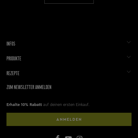
INFOS
PRODUKTE
REZEPTE
ZUM NEWSLETTER ANMELDEN
Erhalte 10% Rabatt
auf deinen ersten Einkauf.
ANMELDEN