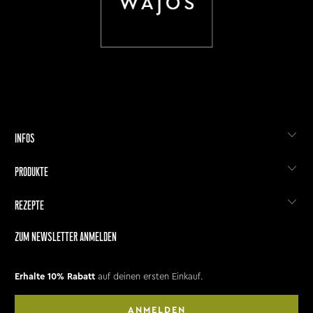
INFOS
PRODUKTE
REZEPTE
ZUM NEWSLETTER ANMELDEN
Erhalte 10% Rabatt
auf deinen ersten Einkauf.
ANMELDEN