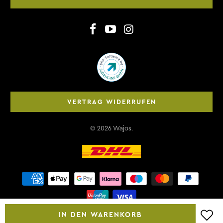
VERTRAG WIDERRUFEN
© 2026
Wajos
.
IN DEN WARENKORB