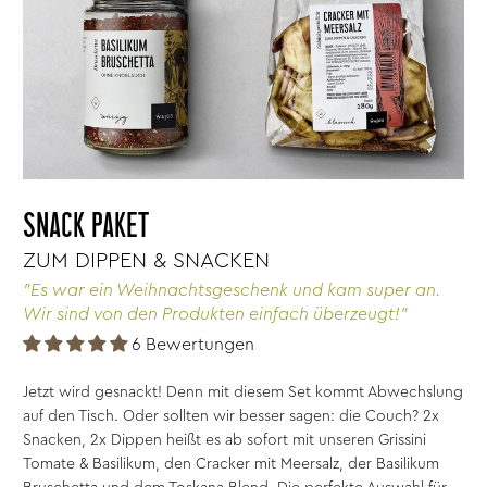
SNACK PAKET
ZUM DIPPEN & SNACKEN
"Es war ein Weihnachtsgeschenk und kam super an.
Wir sind von den Produkten einfach überzeugt!"
6 Bewertungen
Jetzt wird gesnackt! Denn mit diesem Set kommt Abwechslung
auf den Tisch. Oder sollten wir besser sagen: die Couch? 2x
Snacken, 2x Dippen heißt es ab sofort mit unseren Grissini
Tomate & Basilikum, den Cracker mit Meersalz, der Basilikum