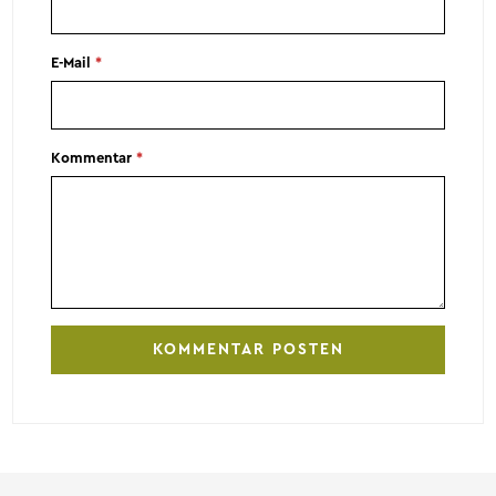
E-Mail
*
Kommentar
*