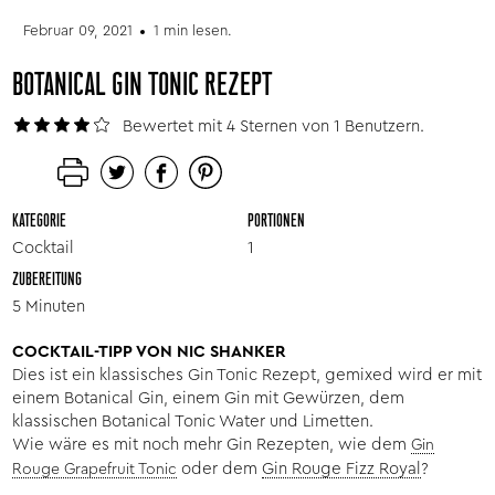
Februar 09, 2021
1 min lesen.
BOTANICAL GIN TONIC REZEPT
Bewertet mit 4 Sternen von 1 Benutzern.
KATEGORIE
PORTIONEN
Cocktail
1
ZUBEREITUNG
5 Minuten
COCKTAIL-TIPP VON NIC SHANKER
Dies ist ein klassisches Gin Tonic Rezept, gemixed wird er mit
einem Botanical Gin, einem Gin mit Gewürzen, dem
klassischen Botanical Tonic Water und Limetten.
Wie wäre es mit noch mehr Gin Rezepten, wie dem
Gin
oder dem
Gin Rouge Fizz Royal
?
Rouge Grapefruit Tonic