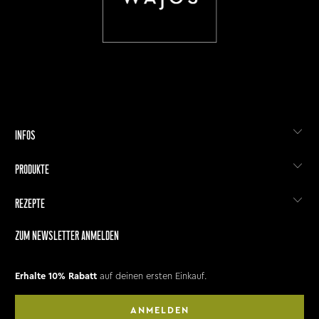
INFOS
PRODUKTE
REZEPTE
ZUM NEWSLETTER ANMELDEN
Erhalte 10% Rabatt
auf deinen ersten Einkauf.
ANMELDEN