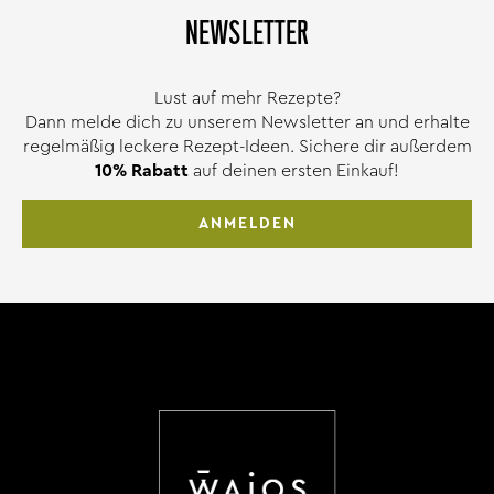
NEWSLETTER
Lust auf mehr Rezepte?
Dann melde dich zu unserem Newsletter an und erhalte
regelmäßig leckere Rezept-Ideen. Sichere dir außerdem
10% Rabatt
auf deinen ersten Einkauf!
ANMELDEN