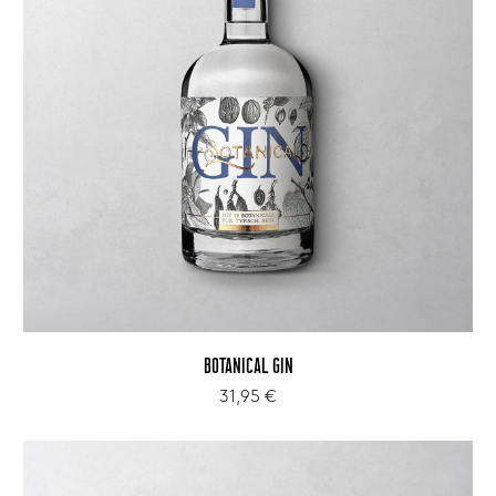
BOTANICAL GIN
31,95 €