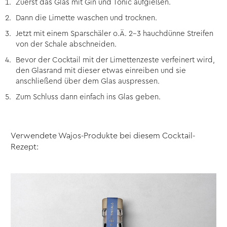
Zuerst das Glas mit Gin und Tonic aufgießen.
Dann die Limette waschen und trocknen.
Jetzt mit einem Sparschäler o.Ä. 2-3 hauchdünne Streifen
von der Schale abschneiden.
Bevor der Cocktail mit der Limettenzeste verfeinert wird,
den Glasrand mit dieser etwas einreiben und sie
anschließend über dem Glas auspressen.
Zum Schluss dann einfach ins Glas geben.
Verwendete Wajos-Produkte bei diesem Cocktail-
Rezept: