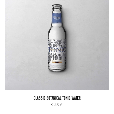
CLASSIC BOTANICAL TONIC WATER
2,45 €