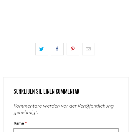
SCHREIBEN SIE EINEN KOMMENTAR
Kommentare werden vor der Veröffentlichung
genehmigt.
Name
*