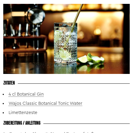
ZUTATEN
4 cl Botanical Gin
Wajos Classic Botanical Tonic Water
Limettenzeste
ZUBEREITUNG / ANLEITUNG