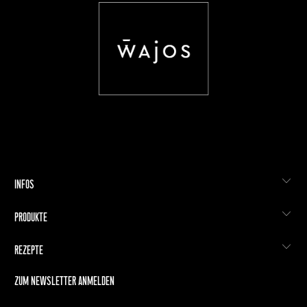
INFOS
PRODUKTE
REZEPTE
ZUM NEWSLETTER ANMELDEN