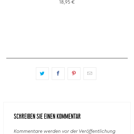
18,95 €
SCHREIBEN SIE EINEN KOMMENTAR
Kommentare werden vor der Veröffentlichung