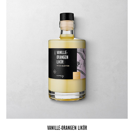
VANILLE-ORANGEN LIKÖR