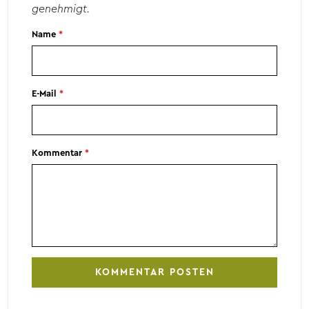
genehmigt.
Name
*
E-Mail
*
Kommentar
*