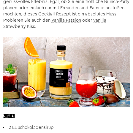
genussvolles Erlebnis. Egal, ob Sie eine fröhliche Brunch-Party
planen oder einfach nur mit Freunden und Familie anstoßen
möchten, dieses Cocktail Rezept ist ein absolutes Muss.
Probieren Sie auch den
Vanilla Passion
oder
Vanilla
Strawberry Kiss
.
ZUTATEN
2 EL Schokoladensirup