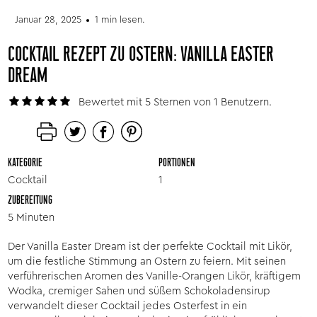
Januar 28, 2025
1 min lesen.
COCKTAIL REZEPT ZU OSTERN: VANILLA EASTER
DREAM
Bewertet mit 5 Sternen von 1 Benutzern.
KATEGORIE
PORTIONEN
Cocktail
1
ZUBEREITUNG
5 Minuten
Der Vanilla Easter Dream ist der perfekte Cocktail mit Likör,
um die festliche Stimmung an Ostern zu feiern. Mit seinen
verführerischen Aromen des Vanille-Orangen Likör, kräftigem
Wodka, cremiger Sahen und süßem Schokoladensirup
verwandelt dieser Cocktail jedes Osterfest in ein