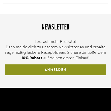
NEWSLETTER
Lust auf mehr Rezepte?
Dann melde dich zu unserem Newsletter an und erhalte
regelmäßig leckere Rezept-Ideen. Sichere dir außerdem
10% Rabatt
auf deinen ersten Einkauf!
ANMELDEN