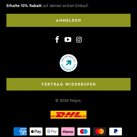
Erhalte 10% Rabatt
auf deinen ersten Einkauf.
ANMELDEN
VERTRAG WIDERRUFEN
© 2026
Wajos
.