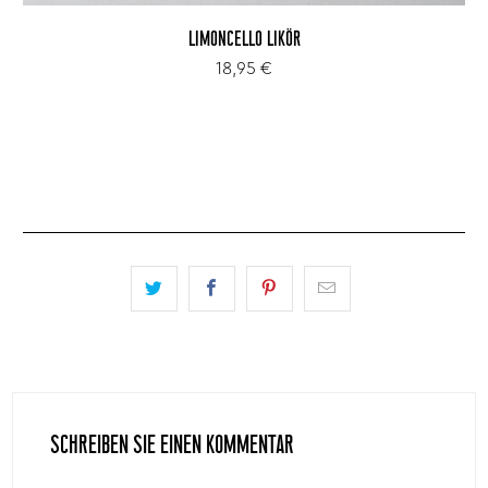
LIMONCELLO LIKÖR
18,95 €
SCHREIBEN SIE EINEN KOMMENTAR