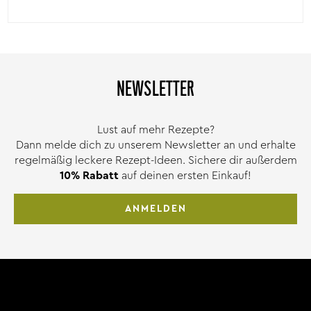
NEWSLETTER
Lust auf mehr Rezepte?
Dann melde dich zu unserem Newsletter an und erhalte
regelmäßig leckere Rezept-Ideen. Sichere dir außerdem
10% Rabatt
auf deinen ersten Einkauf!
ANMELDEN