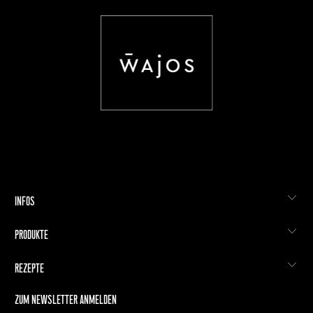
INFOS
PRODUKTE
REZEPTE
ZUM NEWSLETTER ANMELDEN