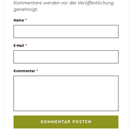
Kommentare werden vor der Veröffentlichung
genehmigt.
Name
*
E-Mail
*
Kommentar
*