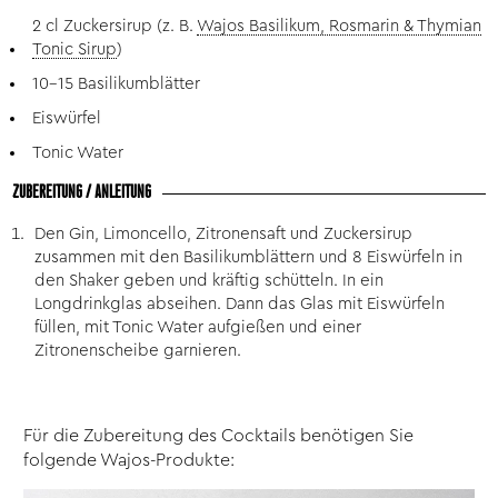
2 cl Zuckersirup (z. B.
Wajos Basilikum, Rosmarin & Thymian
Tonic Sirup
)
10-15 Basilikumblätter
Eiswürfel
Tonic Water
ZUBEREITUNG / ANLEITUNG
Den Gin, Limoncello, Zitronensaft und Zuckersirup
zusammen mit den Basilikumblättern und 8 Eiswürfeln in
den Shaker geben und kräftig schütteln. In ein
Longdrinkglas abseihen. Dann das Glas mit Eiswürfeln
füllen, mit Tonic Water aufgießen und einer
Zitronenscheibe garnieren.
Für die Zubereitung des Cocktails benötigen Sie
folgende Wajos-Produkte: