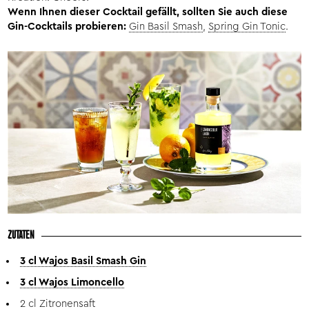
Wenn Ihnen dieser Cocktail gefällt, sollten Sie auch diese
Gin-Cocktails probieren:
Gin Basil Smash
,
Spring Gin Tonic
.
ZUTATEN
3 cl Wajos Basil Smash Gin
3 cl Wajos Limoncello
2 cl Zitronensaft