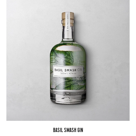
BASIL SMASH GIN