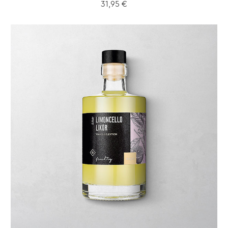
31,95 €