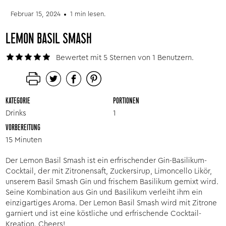
Februar 15, 2024
1 min lesen.
LEMON BASIL SMASH
Bewertet mit 5 Sternen von 1 Benutzern.
KATEGORIE
PORTIONEN
Drinks
1
VORBEREITUNG
15 Minuten
Der Lemon Basil Smash ist ein erfrischender Gin-Basilikum-
Cocktail, der mit Zitronensaft, Zuckersirup, Limoncello Likör,
unserem Basil Smash Gin und frischem Basilikum gemixt wird.
Seine Kombination aus Gin und Basilikum verleiht ihm ein
einzigartiges Aroma. Der Lemon Basil Smash wird mit Zitrone
garniert und ist eine köstliche und erfrischende Cocktail-
Kreation. Cheers!