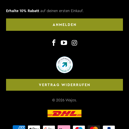
Erhalte 10% Rabatt
auf deinen ersten Einkauf.
ANMELDEN
VERTRAG WIDERRUFEN
© 2026
Wajos
.