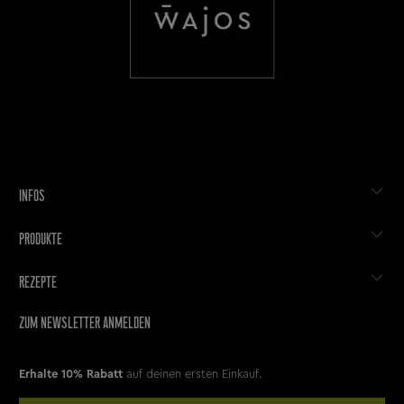
INFOS
PRODUKTE
REZEPTE
ZUM NEWSLETTER ANMELDEN
Erhalte 10% Rabatt
auf deinen ersten Einkauf.