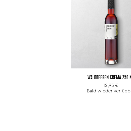
WALDBEEREN CREMA 250 
12,95 €
Bald wieder verfügb