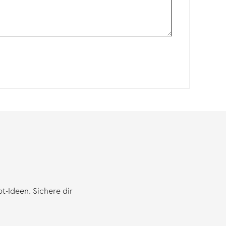
-Ideen. Sichere dir