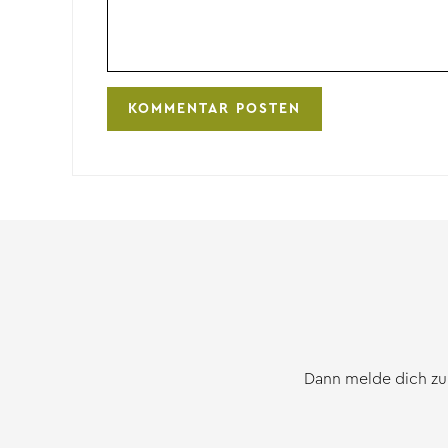
Dann melde dich zu