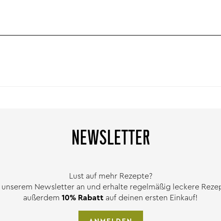
NEWSLETTER
Lust auf mehr Rezepte?
 unserem Newsletter an und erhalte regelmäßig leckere Rezept
außerdem
10% Rabatt
auf deinen ersten Einkauf!