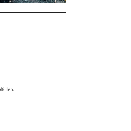
füllen.