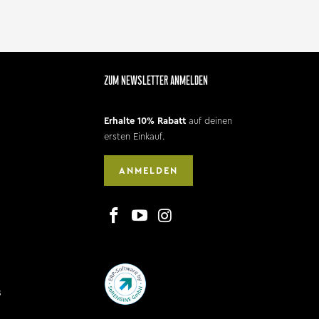
ZUM NEWSLETTER ANMELDEN
Erhalte 10% Rabatt
auf deinen
ersten Einkauf.
ANMELDEN
s