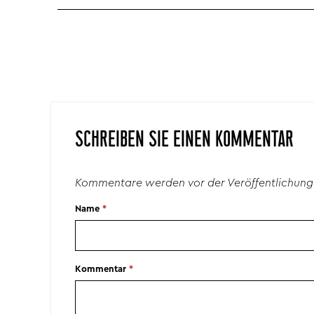
SCHREIBEN SIE EINEN KOMMENTAR
Kommentare werden vor der Veröffentlichung
Name
*
Kommentar
*