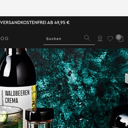
VERSANDKOSTENFREI AB 49,95 €
0
LOG