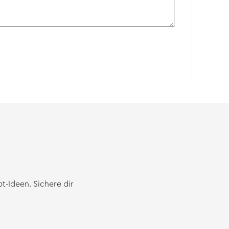
-Ideen. Sichere dir