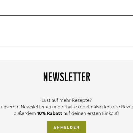
NEWSLETTER
Lust auf mehr Rezepte?
 unserem Newsletter an und erhalte regelmäßig leckere Rezept
außerdem
10% Rabatt
auf deinen ersten Einkauf!
ANMELDEN