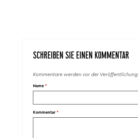
SCHREIBEN SIE EINEN KOMMENTAR
Kommentare werden vor der Veröffentlichung
Name
*
Kommentar
*