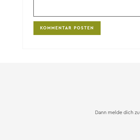
Dann melde dich zu