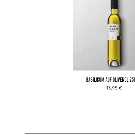
BASILIKUM AUF OLIVENÖL 25
13,95 €