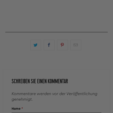
SCHREIBEN SIE EINEN KOMMENTAR
Kommentare werden vor der Veröffentlichung
genehmigt.
Name
*