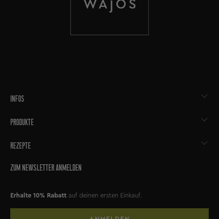
INFOS
PRODUKTE
REZEPTE
ZUM NEWSLETTER ANMELDEN
Erhalte 10% Rabatt
auf deinen ersten Einkauf.
ANMELDEN