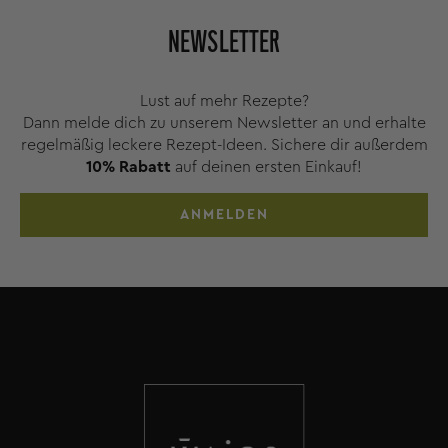
NEWSLETTER
Lust auf mehr Rezepte?
Dann melde dich zu unserem Newsletter an und erhalte
regelmäßig leckere Rezept-Ideen. Sichere dir außerdem
10% Rabatt
auf deinen ersten Einkauf!
ANMELDEN