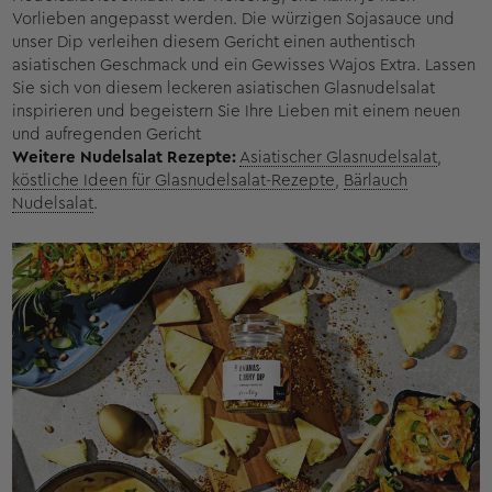
Vorlieben angepasst werden. Die würzigen Sojasauce und
unser Dip verleihen diesem Gericht einen authentisch
asiatischen Geschmack und ein Gewisses Wajos Extra. Lassen
Sie sich von diesem leckeren asiatischen Glasnudelsalat
inspirieren und begeistern Sie Ihre Lieben mit einem neuen
und aufregenden Gericht
Weitere Nudelsalat Rezepte:
Asiatischer Glasnudelsalat
,
köstliche Ideen für Glasnudelsalat-Rezepte
,
Bärlauch
Nudelsalat
.