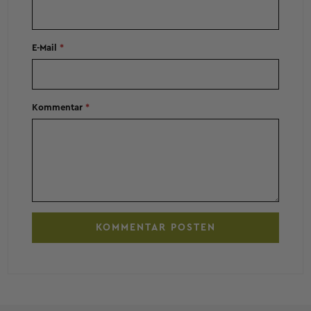
E-Mail
*
Kommentar
*