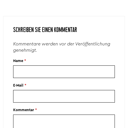
SCHREIBEN SIE EINEN KOMMENTAR
Kommentare werden vor der Veröffentlichung
genehmigt.
Name
*
E-Mail
*
Kommentar
*