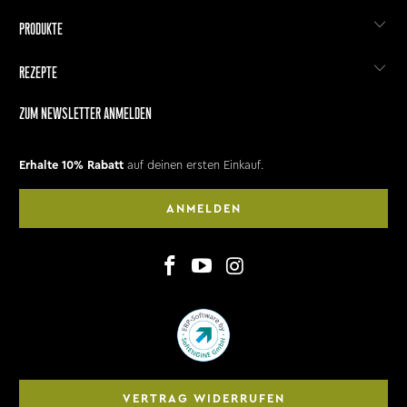
PRODUKTE
REZEPTE
ZUM NEWSLETTER ANMELDEN
Erhalte 10% Rabatt
auf deinen ersten Einkauf.
ANMELDEN
VERTRAG WIDERRUFEN