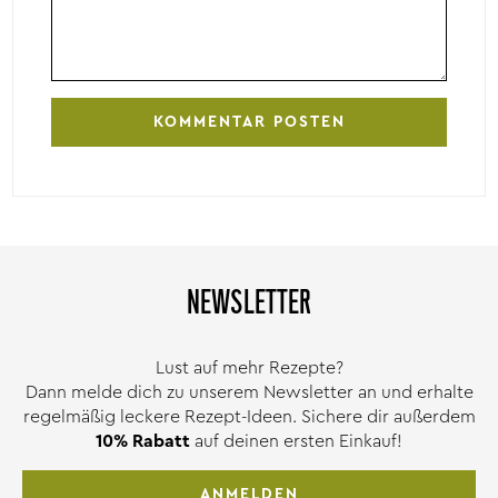
NEWSLETTER
Lust auf mehr Rezepte?
Dann melde dich zu unserem Newsletter an und erhalte
regelmäßig leckere Rezept-Ideen. Sichere dir außerdem
10% Rabatt
auf deinen ersten Einkauf!
ANMELDEN