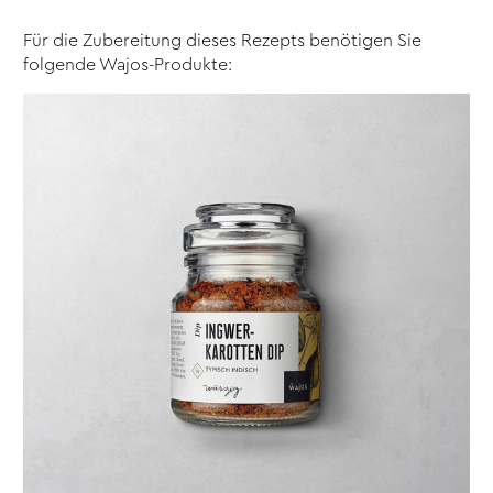
Für die Zubereitung dieses Rezepts benötigen Sie
folgende Wajos-Produkte: