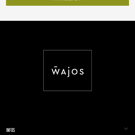
INFOS