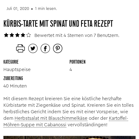
Juli 01, 2020
1 min lesen.
KÜRBIS-TARTE MIT SPINAT UND FETA REZEPT
Bewertet mit 4 Sternen von 7 Benutzern.
KATEGORIE
PORTIONEN
Hauptspeise
4
ZUBEREITUNG
40 Minuten
Mit diesem Rezept kreieren Sie eine köstliche herzhafte
Kürbistarte mit Ziegenkäse und Spinat. Kreieren Sie ein tolles
herbstliches Gericht indem Sie es mit einer Vorspeise, wie
dem
Herbstsalat mit Blauschimmelkäse
oder der
Kartoffel-
Möhren-Suppe mit Cabanossi
vervollständingen!