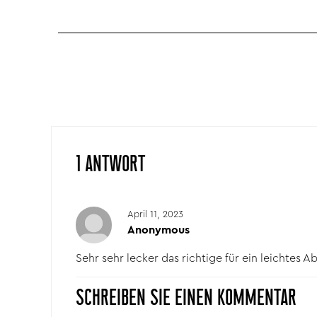
1 ANTWORT
April 11, 2023
Anonymous
Sehr sehr lecker das richtige für ein leichtes
SCHREIBEN SIE EINEN KOMMENTAR