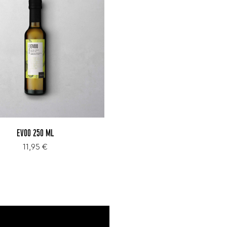
EVOO 250 ML
11,95 €