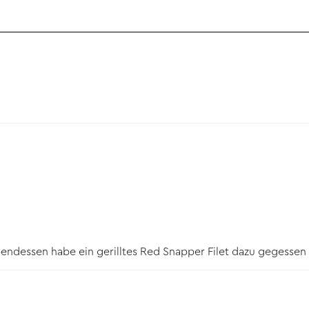
 Abendessen habe ein gerilltes Red Snapper Filet dazu gegessen