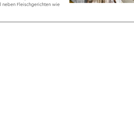
ll neben Fleischgerichten wie