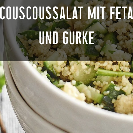
COUSCOUSSALAT MIT FET
UND GURKE