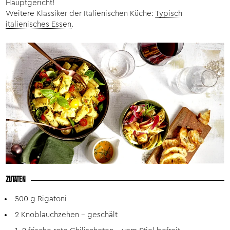
Hauptgericht!
Weitere Klassiker der Italienischen Küche:
Typisch
italienisches Essen
.
ZUTATEN
500 g Rigatoni
2 Knoblauchzehen - geschält