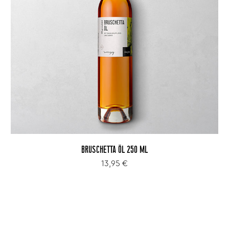
BRUSCHETTA ÖL 250 ML
13,95 €