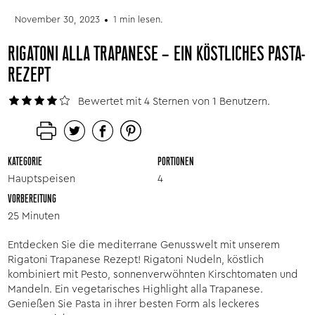
November 30, 2023
1 min lesen.
RIGATONI ALLA TRAPANESE – EIN KÖSTLICHES PASTA-
REZEPT
Bewertet mit 4 Sternen von 1 Benutzern.
KATEGORIE
PORTIONEN
Hauptspeisen
4
VORBEREITUNG
25 Minuten
Entdecken Sie die mediterrane Genusswelt mit unserem
Rigatoni Trapanese Rezept! Rigatoni Nudeln, köstlich
kombiniert mit Pesto, sonnenverwöhnten Kirschtomaten und
Mandeln. Ein vegetarisches Highlight alla Trapanese.
Genießen Sie Pasta in ihrer besten Form als leckeres