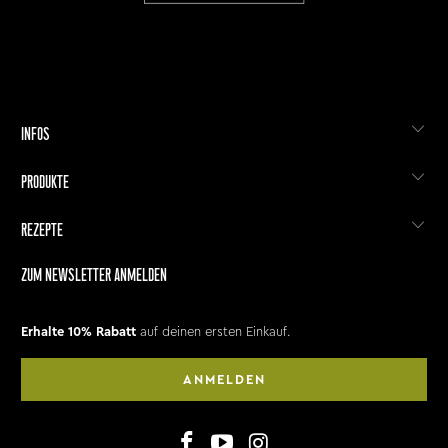
INFOS
PRODUKTE
REZEPTE
ZUM NEWSLETTER ANMELDEN
Erhalte 10% Rabatt
auf deinen ersten Einkauf.
ANMELDEN