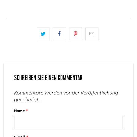
SCHREIBEN SIE EINEN KOMMENTAR
Kommentare werden vor der Veröffentlichung
genehmigt.
Name
*