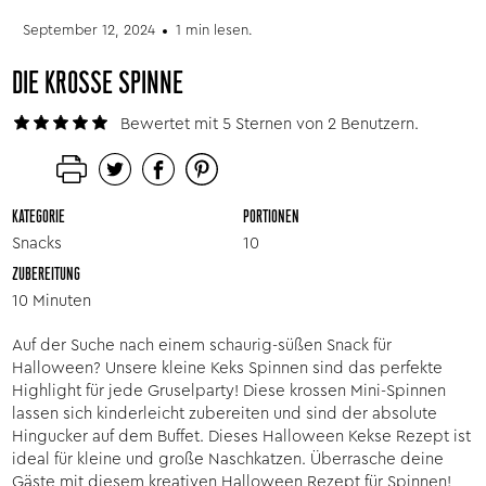
September 12, 2024
1 min lesen.
DIE KROSSE SPINNE
Bewertet mit 5 Sternen von 2 Benutzern.
KATEGORIE
PORTIONEN
Snacks
10
ZUBEREITUNG
10 Minuten
Auf der Suche nach einem schaurig-süßen Snack für
Halloween? Unsere kleine Keks Spinnen sind das perfekte
Highlight für jede Gruselparty! Diese krossen Mini-Spinnen
lassen sich kinderleicht zubereiten und sind der absolute
Hingucker auf dem Buffet. Dieses Halloween Kekse Rezept ist
ideal für kleine und große Naschkatzen. Überrasche deine
Gäste mit diesem kreativen Halloween Rezept für Spinnen!