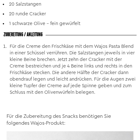
20 Salzstangen
20 runde Cracker
1 schwarze Olive – fein gewürfelt
ZUBEREITUNG / ANLEITUNG
Für die Creme den Frischkäse mit dem Wajos Pasta Blend
in einer Schüssel verrühren. Die Salzstangen jeweils in vier
kleine Beine brechen. Jetzt zehn der Cracker mit der
Creme bestreichen und je 4 Beine links und rechts in den
Frischkäse stecken. Die andere Hälfte der Cracker dann
obendrauf legen und leicht andrücken. Für die Augen zwei
kleine Tupfer der Creme auf jede Spinne geben und zum
Schluss mit den Olivenwürfeln belegen.
Für die Zubereitung des Snacks benötigen Sie
folgendes Wajos-Produkt: