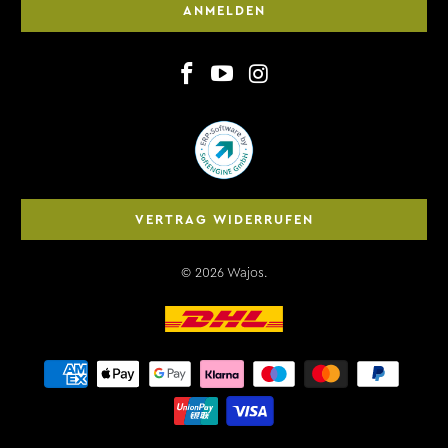
ANMELDEN
VERTRAG WIDERRUFEN
© 2026
Wajos
.