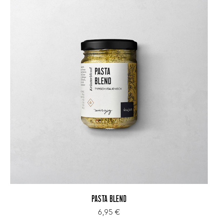
PASTA BLEND
6,95 €