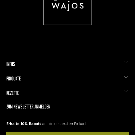
INFOS
PRODUKTE
REZEPTE
ZUM NEWSLETTER ANMELDEN
Erhalte 10% Rabatt
auf deinen ersten Einkauf.