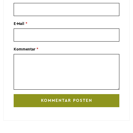
E-Mail
*
Kommentar
*