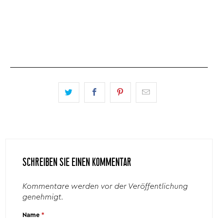
SCHREIBEN SIE EINEN KOMMENTAR
Kommentare werden vor der Veröffentlichung
genehmigt.
Name
*