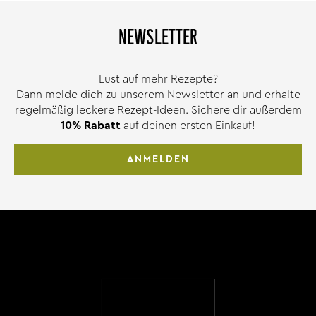
NEWSLETTER
Lust auf mehr Rezepte?
Dann melde dich zu unserem Newsletter an und erhalte
regelmäßig leckere Rezept-Ideen. Sichere dir außerdem
10% Rabatt
auf deinen ersten Einkauf!
ANMELDEN