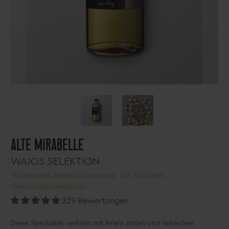
ALTE MIRABELLE
WAJOS SELEKTION
"Intensives Haselnussaroma. Ein schönes
Geschmackerlebnis."
329 Bewertungen
Diese Spezialität verführt mit ihrem zarten und lieblichen