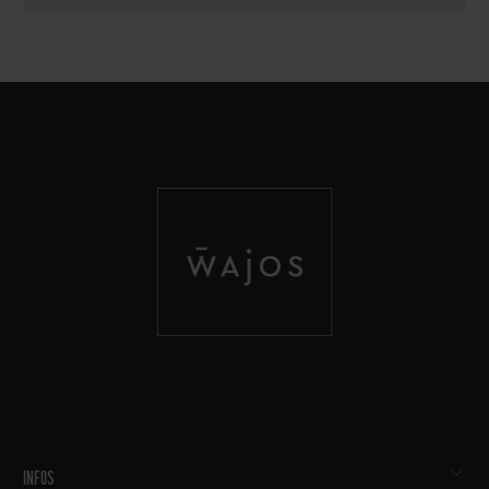
INFOS