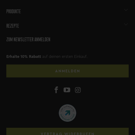
PRODUKTE
REZEPTE
ZUM NEWSLETTER ANMELDEN
Erhalte 10% Rabatt
auf deinen ersten Einkauf.
ANMELDEN
VERTRAG WIDERRUFEN