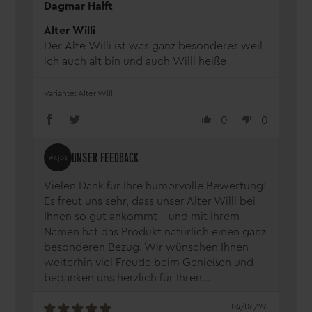
Dagmar Halft
Alter Willi
Der Alte Willi ist was ganz besonderes weil
ich auch alt bin und auch Willi heiße
Alter Willi
0
0
Vielen Dank für Ihre humorvolle Bewertung!
Es freut uns sehr, dass unser Alter Willi bei
Ihnen so gut ankommt – und mit Ihrem
Namen hat das Produkt natürlich einen ganz
besonderen Bezug. Wir wünschen Ihnen
weiterhin viel Freude beim Genießen und
bedanken uns herzlich für Ihren...
04/06/26