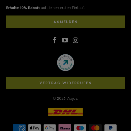
Erhalte 10% Rabatt
auf deinen ersten Einkauf.
ANMELDEN
VERTRAG WIDERRUFEN
© 2026
Wajos
.