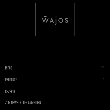
INFOS
PRODUKTE
REZEPTE
ZUM NEWSLETTER ANMELDEN