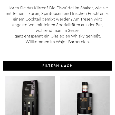
Hören Sie das Klirren? Die Eiswürfel im Shaker, wie sie
mit feinen Likören, Spirituosen und frischen Früchten zu
einem Cocktail gemixt werden? Am Tresen wird
angestoßen, mit feinen Spezialitäten aus der Bar,
während man im Sessel
ganz entspannt ein Glas edlen Whisky genießt.
Willkommen im Wajos Barbereich.
FILTERN NACH