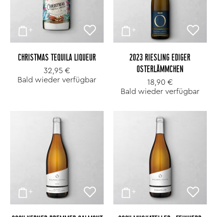
CHRISTMAS TEQUILA LIQUEUR
2023 RIESLING EDIGER
OSTERLÄMMCHEN
32,95 €
Bald wieder verfügbar
18,90 €
Bald wieder verfügbar