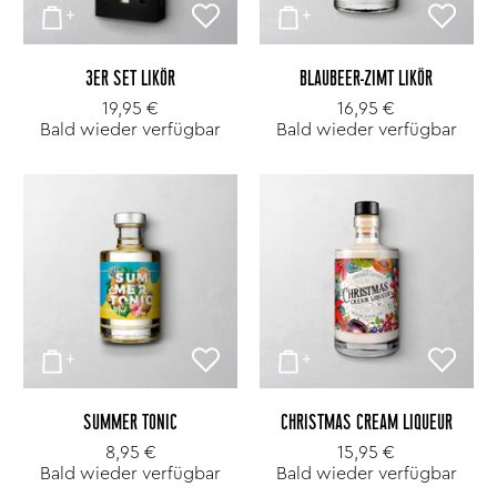
3ER SET LIKÖR
BLAUBEER-ZIMT LIKÖR
19,95 €
16,95 €
Bald wieder verfügbar
Bald wieder verfügbar
SUMMER TONIC
CHRISTMAS CREAM LIQUEUR
8,95 €
15,95 €
Bald wieder verfügbar
Bald wieder verfügbar