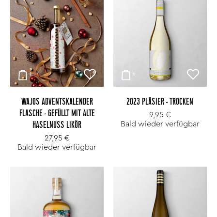
WAJOS ADVENTSKALENDER
2023 PLÄSIER - TROCKEN
FLASCHE - GEFÜLLT MIT ALTE
9,95 €
Bald wieder verfügbar
HASELNUSS LIKÖR
27,95 €
Bald wieder verfügbar