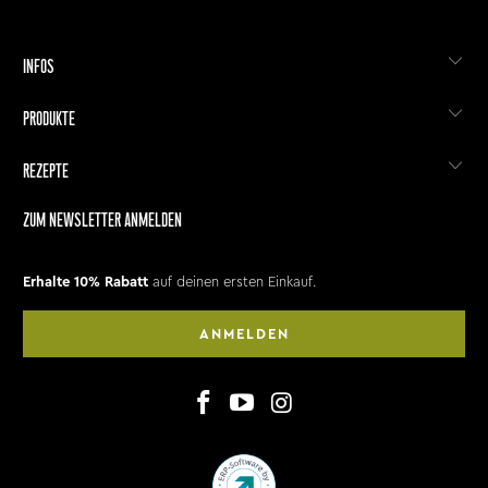
INFOS
PRODUKTE
REZEPTE
ZUM NEWSLETTER ANMELDEN
Erhalte 10% Rabatt
auf deinen ersten Einkauf.
ANMELDEN