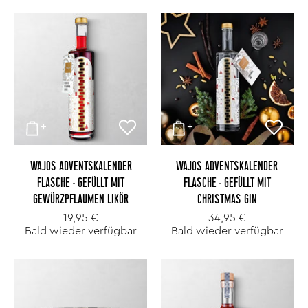
WAJOS ADVENTSKALENDER
WAJOS ADVENTSKALENDER
FLASCHE - GEFÜLLT MIT
FLASCHE - GEFÜLLT MIT
GEWÜRZPFLAUMEN LIKÖR
CHRISTMAS GIN
19,95 €
34,95 €
Bald wieder verfügbar
Bald wieder verfügbar