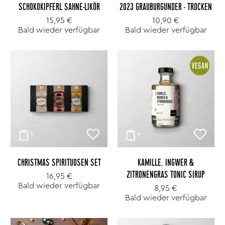
SCHOKOKIPFERL SAHNE-LIKÖR
2023 GRAUBURGUNDER - TROCKEN
15,95 €
10,90 €
Bald wieder verfügbar
Bald wieder verfügbar
CHRISTMAS SPIRITUOSEN SET
KAMILLE, INGWER &
ZITRONENGRAS TONIC SIRUP
16,95 €
Bald wieder verfügbar
8,95 €
Bald wieder verfügbar