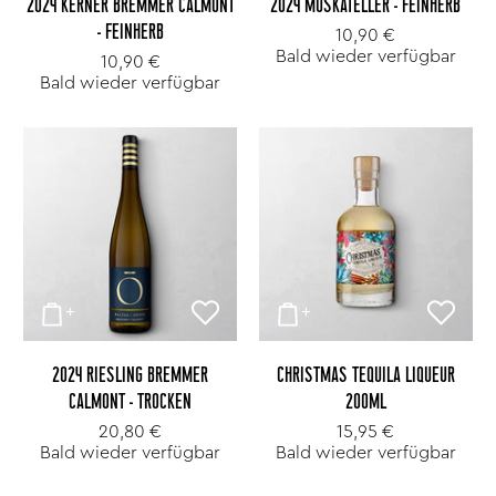
2024 KERNER BREMMER CALMONT
2024 MUSKATELLER - FEINHERB
- FEINHERB
10,90 €
Bald wieder verfügbar
10,90 €
Bald wieder verfügbar
2024 RIESLING BREMMER
CHRISTMAS TEQUILA LIQUEUR
CALMONT - TROCKEN
200ML
20,80 €
15,95 €
Bald wieder verfügbar
Bald wieder verfügbar