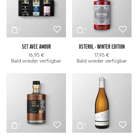
SET AVEC AMOUR
OSTEROL - WINTER EDITION
16,95 €
17,95 €
Bald wieder verfügbar
Bald wieder verfügbar