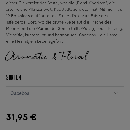
dieser Gin vereint das Beste, was die „Floral Kingdom“, die
artenreiche Pflanzenwelt, Kapstadts zu bieten hat. Mit mehr als
19 Botanicals entführt er die Sinne direkt zum Fuße des
Tafelbergs. Dort, wo die grüne Weite auf die Frische des
Meeres und die Wärme der Sonne trifft. Würzig, floral, fruchtig.
Vielseitig, kunterbunt und harmonisch. Capebos – ein Name,
eine Heimat, ein Lebensgefühl.
Aromatic & Floral
SORTEN
31,95 €