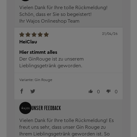
Vielen Dank für Ihre tolle Rückmeldung!
Schön, dass er Sie so begeistert!
Ihr Wajos Onlineshop Team
21/04/26
HeiClau
Hier stimmt alles
Der GinRouge ist zu unserem
Lieblingsgetränk geworden.
Gin Rouge
0
0
Vielen Dank für Ihre tolle Rückmeldung! Es
freut uns sehr, dass unser Gin Rouge zu
Ihrem Lieblingsgetränk geworden ist. So