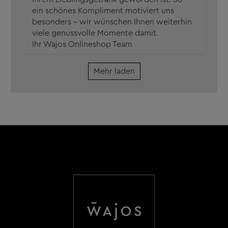
ein schönes Kompliment motiviert uns
besonders – wir wünschen Ihnen weiterhin
viele genussvolle Momente damit.
Ihr Wajos Onlineshop Team
Mehr laden