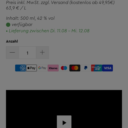
Preis inkl. MwSt. zzgl.
Versand
(kostenlos ab 49,95€)
63,9 € / L
Inhalt: 500 ml
, 42 % vol
verfügbar
• Lieferung zwischen Di. 11.08 - Mi. 12.08
Anzahl
Play