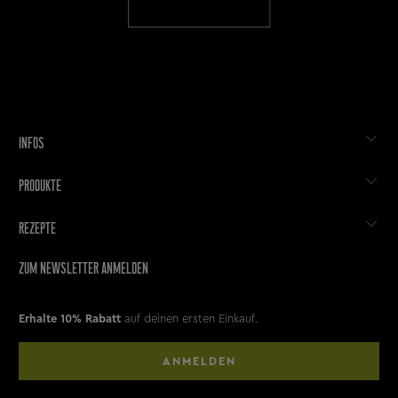
INFOS
PRODUKTE
REZEPTE
ZUM NEWSLETTER ANMELDEN
Erhalte 10% Rabatt
auf deinen ersten Einkauf.
ANMELDEN