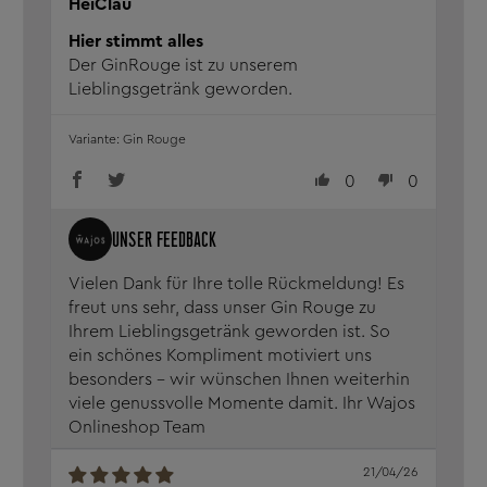
HeiClau
Hier stimmt alles
Der GinRouge ist zu unserem
Lieblingsgetränk geworden.
Gin Rouge
0
0
Vielen Dank für Ihre tolle Rückmeldung! Es
freut uns sehr, dass unser Gin Rouge zu
Ihrem Lieblingsgetränk geworden ist. So
ein schönes Kompliment motiviert uns
besonders – wir wünschen Ihnen weiterhin
viele genussvolle Momente damit. Ihr Wajos
Onlineshop Team
21/04/26