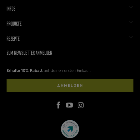
INFOS
PRODUKTE
REZEPTE
ZUM NEWSLETTER ANMELDEN
Erhalte 10% Rabatt
auf deinen ersten Einkauf.
ANMELDEN