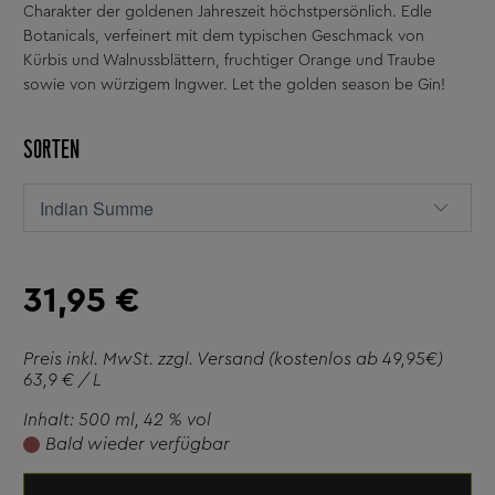
Charakter der goldenen Jahreszeit höchstpersönlich. Edle
Botanicals, verfeinert mit dem typischen Geschmack von
Kürbis und Walnussblättern, fruchtiger Orange und Traube
sowie von würzigem Ingwer. Let the golden season be Gin!
SORTEN
31,95 €
Preis inkl. MwSt. zzgl.
Versand
(kostenlos ab 49,95€)
63,9 € / L
Inhalt: 500 ml
, 42 % vol
Bald wieder verfügbar