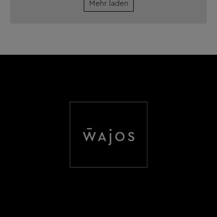
Mehr laden