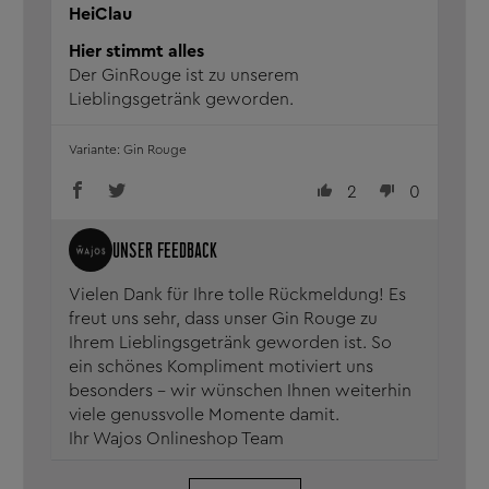
HeiClau
Hier stimmt alles
Der GinRouge ist zu unserem
Lieblingsgetränk geworden.
Gin Rouge
2
0
Vielen Dank für Ihre tolle Rückmeldung! Es
freut uns sehr, dass unser Gin Rouge zu
Ihrem Lieblingsgetränk geworden ist. So
ein schönes Kompliment motiviert uns
besonders – wir wünschen Ihnen weiterhin
viele genussvolle Momente damit.
Ihr Wajos Onlineshop Team