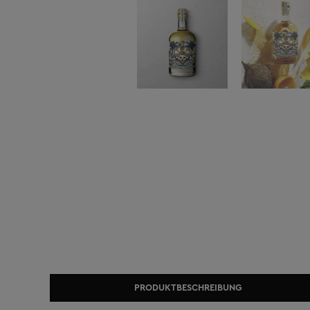
PRODUKTBESCHREIBUNG