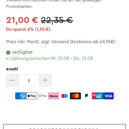
Weitere Informationen finden Sie auf den jeweiligen
Produktseiten.
21,00 €
22,35 €
Du sparst 6% (
1,35 €
)
Preis inkl. MwSt. zzgl.
Versand
(kostenlos ab 49,95€)
verfügbar
• Lieferung zwischen Mi. 12.08 - Do. 13.08
Anzahl