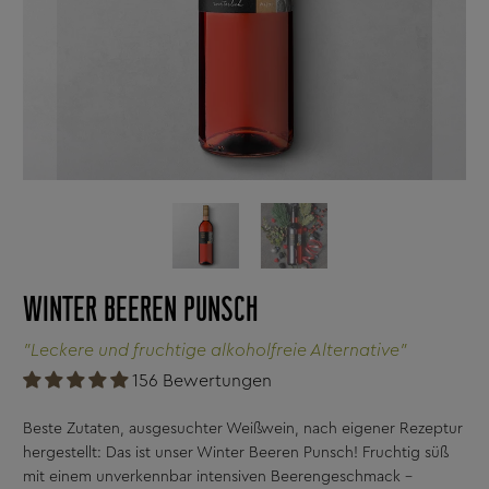
WINTER BEEREN PUNSCH
"Leckere und fruchtige alkoholfreie Alternative"
156 Bewertungen
Beste Zutaten, ausgesuchter Weißwein, nach eigener Rezeptur
hergestellt: Das ist unser Winter Beeren Punsch! Fruchtig süß
mit einem unverkennbar intensiven Beerengeschmack -