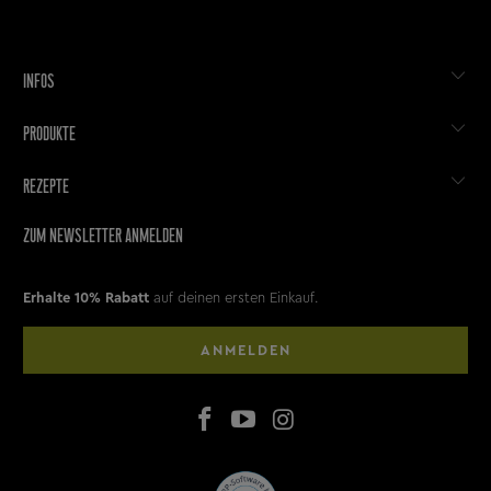
INFOS
PRODUKTE
REZEPTE
ZUM NEWSLETTER ANMELDEN
Erhalte 10% Rabatt
auf deinen ersten Einkauf.
ANMELDEN