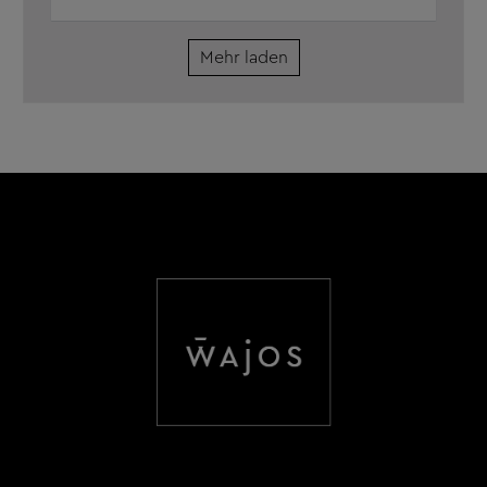
Mehr laden