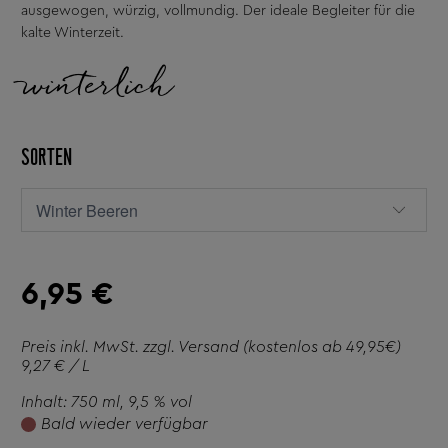
ausgewogen, würzig, vollmundig. Der ideale Begleiter für die
kalte Winterzeit.
winterlich
SORTEN
6,95 €
Preis inkl. MwSt. zzgl.
Versand
(kostenlos ab 49,95€)
9,27 € / L
Inhalt: 750 ml
, 9,5 % vol
Bald wieder verfügbar