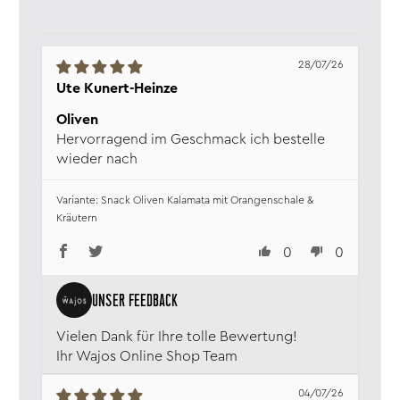
28/07/26
Ute Kunert-Heinze
Oliven
Hervorragend im Geschmack ich bestelle
wieder nach
Snack Oliven Kalamata mit Orangenschale &
Kräutern
0
0
Vielen Dank für Ihre tolle Bewertung!
Ihr Wajos Online Shop Team
04/07/26