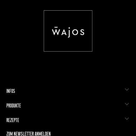
INFOS
PRODUKTE
REZEPTE
ZUM NEWSLETTER ANMELDEN