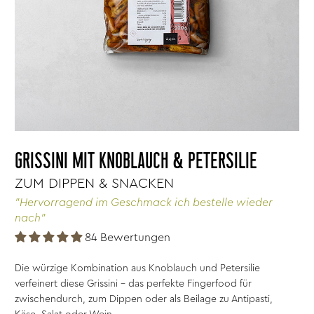
GRISSINI MIT KNOBLAUCH & PETERSILIE
ZUM DIPPEN & SNACKEN
"Hervorragend im Geschmack ich bestelle wieder
nach"
84 Bewertungen
Die würzige Kombination aus Knoblauch und Petersilie
verfeinert diese Grissini - das perfekte Fingerfood für
zwischendurch, zum Dippen oder als Beilage zu Antipasti,