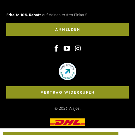
Erhalte 10% Rabatt
auf deinen ersten Einkauf.
ANMELDEN
VERTRAG WIDERRUFEN
© 2026
Wajos
.