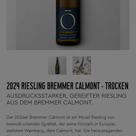
2024 RIESLING BREMMER CALMONT - TROCKEN
AUSDRUCKSSTARKER, GEREIFTER RIESLING
AUS DEM BREMMER CALMONT.
Der 2024er Bremmer Calmont ist ein Mosel-Riesling von
beeindruckender Qualität, der seine Wurzeln in Europas
steilstem Weinberg, dem Calmont, hat. Die herausragenden