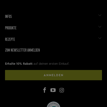
INFOS
PRODUKTE
REZEPTE
ZUM NEWSLETTER ANMELDEN
Erhalte 10% Rabatt
auf deinen ersten Einkauf.
ANMELDEN