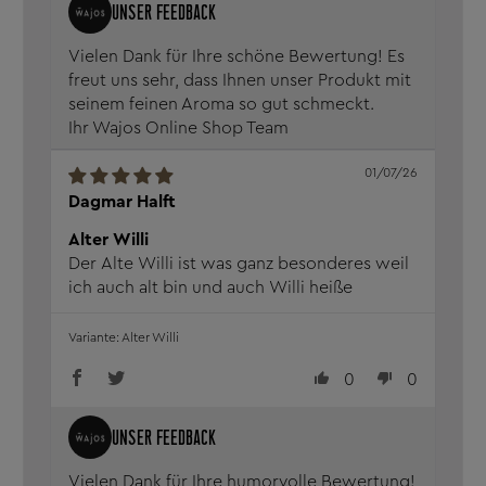
Vielen Dank für Ihre schöne Bewertung! Es
freut uns sehr, dass Ihnen unser Produkt mit
seinem feinen Aroma so gut schmeckt.
Ihr Wajos Online Shop Team
01/07/26
Dagmar Halft
Alter Willi
Der Alte Willi ist was ganz besonderes weil
ich auch alt bin und auch Willi heiße
Alter Willi
0
0
Vielen Dank für Ihre humorvolle Bewertung!