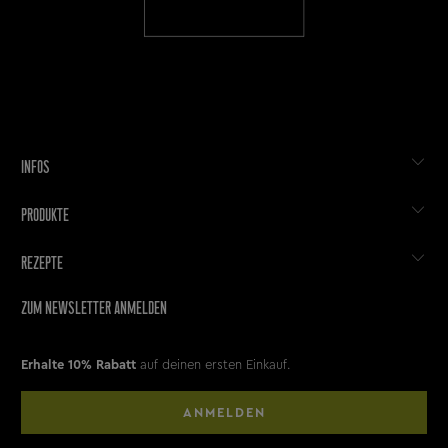
INFOS
PRODUKTE
REZEPTE
ZUM NEWSLETTER ANMELDEN
Erhalte 10% Rabatt
auf deinen ersten Einkauf.
ANMELDEN