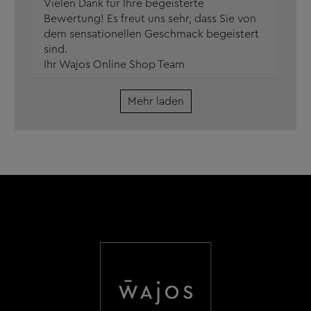
Vielen Dank für Ihre begeisterte
Bewertung! Es freut uns sehr, dass Sie von
dem sensationellen Geschmack begeistert
sind.
Ihr Wajos Online Shop Team
Mehr laden