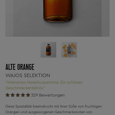
ALTE ORANGE
WAJOS SELEKTION
"Intensives Haselnussaroma. Ein schönes
Geschmackerlebnis."
329 Bewertungen
Diese Spezialität beeindruckt mit ihrer Süße von fruchtigen
Orangen und ausgewogenen Geschmacksnoten von