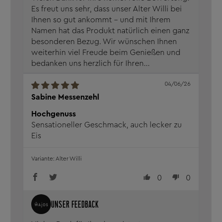
Es freut uns sehr, dass unser Alter Willi bei
Ihnen so gut ankommt – und mit Ihrem
Namen hat das Produkt natürlich einen ganz
besonderen Bezug. Wir wünschen Ihnen
weiterhin viel Freude beim Genießen und
bedanken uns herzlich für Ihren...
04/06/26
Sabine Messenzehl
Hochgenuss
Sensationeller Geschmack, auch lecker zu
Eis
Alter Willi
0
0