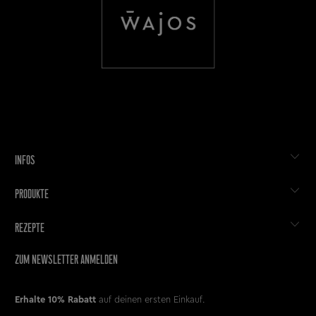
INFOS
PRODUKTE
REZEPTE
ZUM NEWSLETTER ANMELDEN
Erhalte 10% Rabatt
auf deinen ersten Einkauf.