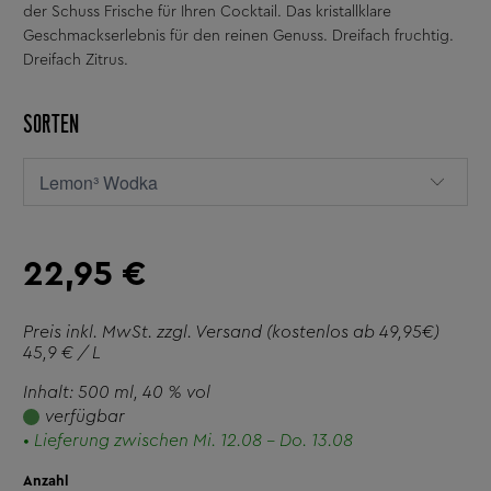
der Schuss Frische für Ihren Cocktail. Das kristallklare
Geschmackserlebnis für den reinen Genuss. Dreifach fruchtig.
Dreifach Zitrus.
SORTEN
22,95 €
Preis inkl. MwSt. zzgl.
Versand
(kostenlos ab 49,95€)
45,9 € / L
Inhalt: 500 ml
, 40 % vol
verfügbar
• Lieferung zwischen Mi. 12.08 - Do. 13.08
Anzahl