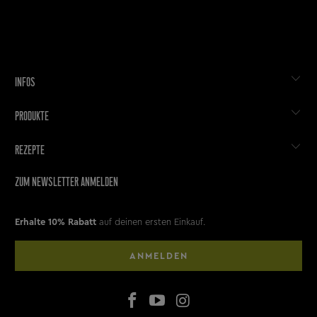
INFOS
PRODUKTE
REZEPTE
ZUM NEWSLETTER ANMELDEN
Erhalte 10% Rabatt
auf deinen ersten Einkauf.
ANMELDEN