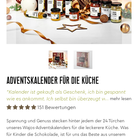
ADVENTSKALENDER FÜR DIE KÜCHE
"Kalender ist gekauft als Geschenk, ich bin gespannt
wie es ankommt. Ich selbst bin überzeugt von den
mehr lesen
Produkten."
151 Bewertungen
Spannung und Genuss stecken hinter jedem der 24 Türchen
unseres Wajos-Adventskalenders für die leckerere Küche. Was
für Kinder die Schokolade, ist für uns das Beste aus unserem