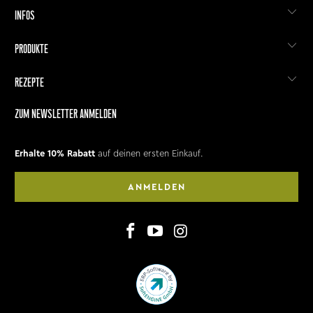
INFOS
PRODUKTE
REZEPTE
ZUM NEWSLETTER ANMELDEN
Erhalte 10% Rabatt
auf deinen ersten Einkauf.
ANMELDEN