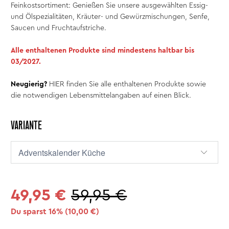
Feinkostsortiment: Genießen Sie unsere ausgewählten Essig-
und Ölspezialitäten, Kräuter- und Gewürzmischungen, Senfe,
Saucen und Fruchtaufstriche.
Alle enthaltenen Produkte sind mindestens haltbar bis
03/2027.
Neugierig?
HIER
finden Sie alle enthaltenen Produkte sowie
die notwendigen Lebensmittelangaben auf einen Blick.
VARIANTE
49,95 €
59,95 €
Du sparst 16% (
10,00 €
)