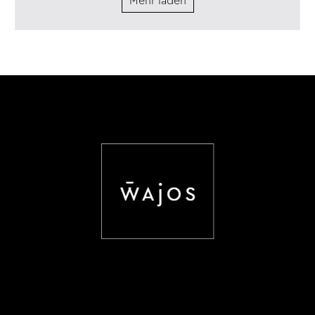
Mehr laden