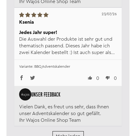
Ihr Wajos Online Shop Team
23/07/26
Ksenia
Jedes Jahr super!
Die Auswahl der Produkte ist sehr gut und
thematisch passend. Dieses Jahr habe ich
zwei Kalender bestellt :) Ist auch super als
Geschenk geeignet!
BBQ Adventskalender
0
0
Vielen Dank, es freut uns sehr, dass Ihnen
unser Adventskalender so gut gefällt.
Ihr Wajos Online Shop Team