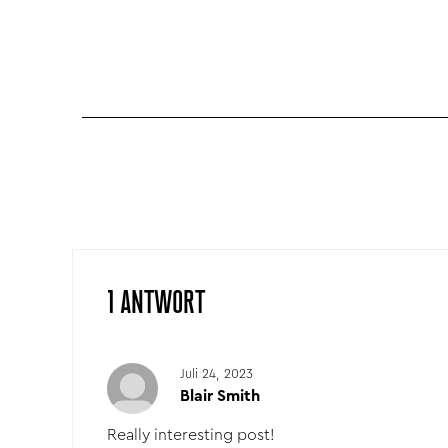
1 ANTWORT
Juli 24, 2023
Blair Smith
Really interesting post!