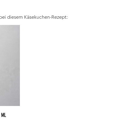
bei diesem Käsekuchen-Rezept:
0 ML