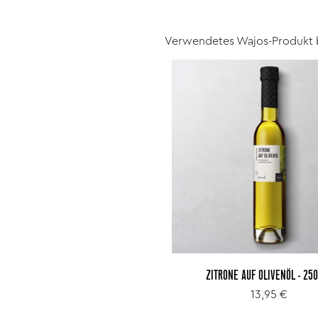
Verwendetes Wajos-Produkt 
ZITRONE AUF OLIVENÖL - 25
13,95 €