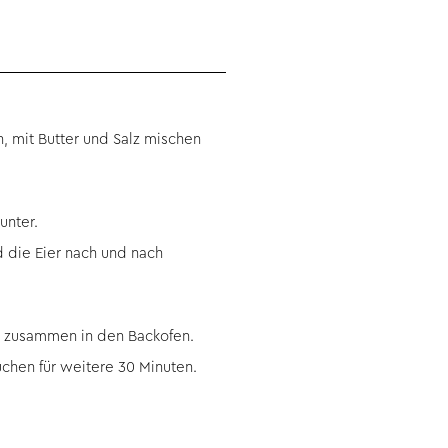
 mit Butter und Salz mischen
unter.
 die Eier nach und nach
es zusammen in den Backofen.
uchen für weitere 30 Minuten.