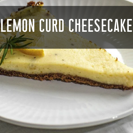
LEMON CURD CHEESECAKE