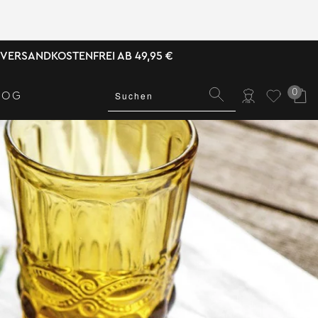
VERSANDKOSTENFREI AB 49,95 €
0
LOG