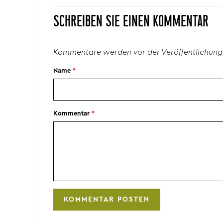
SCHREIBEN SIE EINEN KOMMENTAR
Kommentare werden vor der Veröffentlichung
Name
*
Kommentar
*