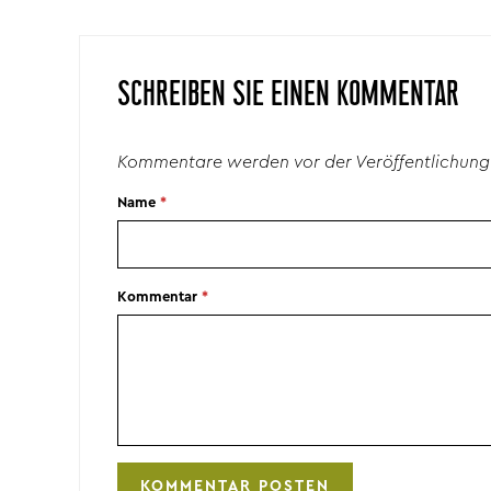
SCHREIBEN SIE EINEN KOMMENTAR
Kommentare werden vor der Veröffentlichung
Name
*
Kommentar
*