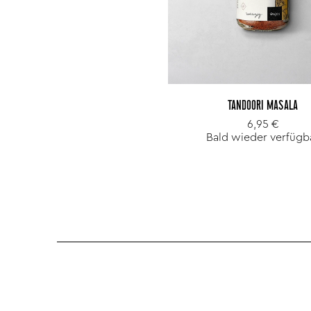
TANDOORI MASALA
6,95 €
Bald wieder verfügb