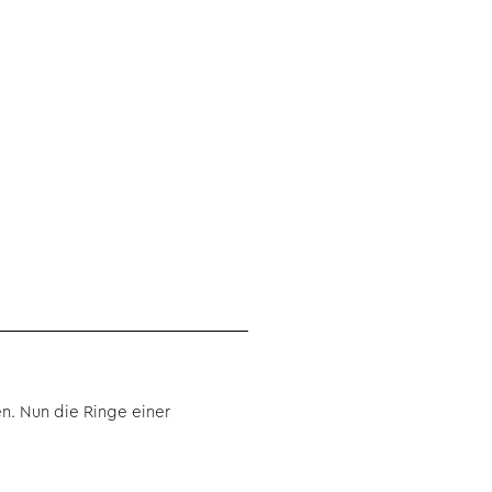
n. Nun die Ringe einer