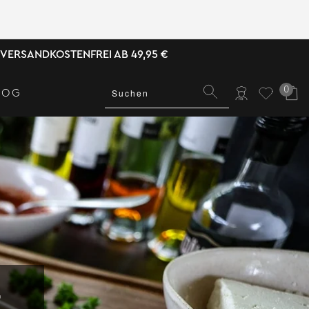
VERSANDKOSTENFREI AB 49,95 €
0
LOG