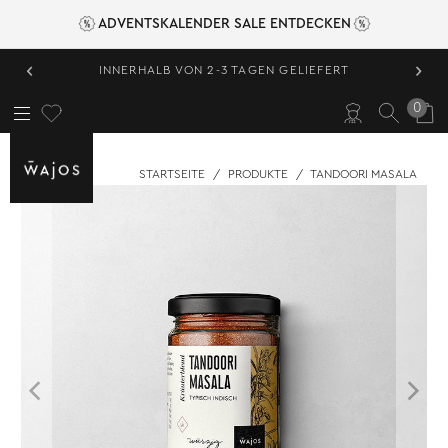
ADVENTSKALENDER SALE ENTDECKEN
‹
›
INNERHALB VON 2-3 TAGEN GELIEFERT
0
STARTSEITE
/
PRODUKTE
/
TANDOORI MASALA