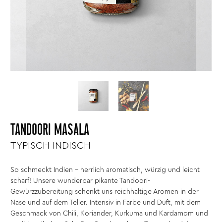
TANDOORI MASALA
TYPISCH INDISCH
So schmeckt Indien – herrlich aromatisch, würzig und leicht
scharf! Unsere wunderbar pikante Tandoori-
Gewürzzubereitung schenkt uns reichhaltige Aromen in der
Nase und auf dem Teller. Intensiv in Farbe und Duft, mit dem
Geschmack von Chili, Koriander, Kurkuma und Kardamom und