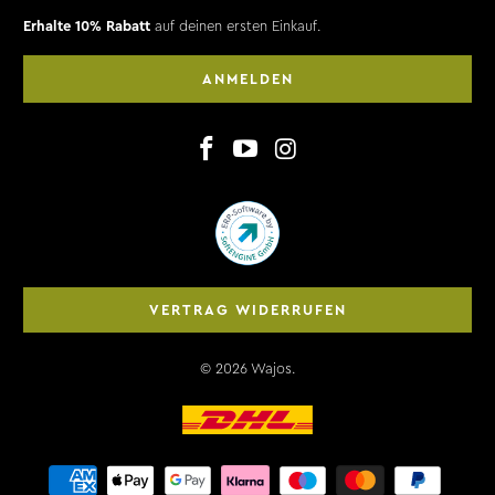
Erhalte 10% Rabatt
auf deinen ersten Einkauf.
ANMELDEN
VERTRAG WIDERRUFEN
© 2026
Wajos
.