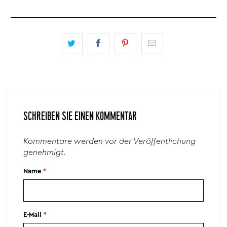
SCHREIBEN SIE EINEN KOMMENTAR
Kommentare werden vor der Veröffentlichung
genehmigt.
Name
*
E-Mail
*