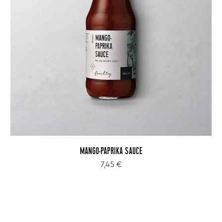
MANGO-PAPRIKA SAUCE
7,45 €