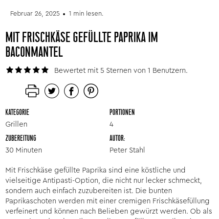
Februar 26, 2025
1 min lesen.
MIT FRISCHKÄSE GEFÜLLTE PAPRIKA IM
BACONMANTEL
Bewertet mit 5 Sternen von 1 Benutzern.
KATEGORIE
PORTIONEN
Grillen
4
ZUBEREITUNG
AUTOR:
30 Minuten
Peter Stahl
Mit Frischkäse gefüllte Paprika sind eine köstliche und
vielseitige Antipasti-Option, die nicht nur lecker schmeckt,
sondern auch einfach zuzubereiten ist. Die bunten
Paprikaschoten werden mit einer cremigen Frischkäsefüllung
verfeinert und können nach Belieben gewürzt werden. Ob als