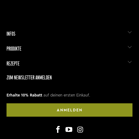
INFOS
PRODUKTE
REZEPTE
ZUM NEWSLETTER ANMELDEN
Erhalte 10% Rabatt
auf deinen ersten Einkauf.
ANMELDEN