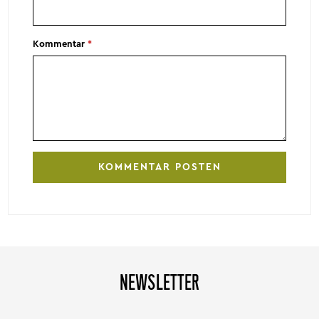
Kommentar
*
NEWSLETTER