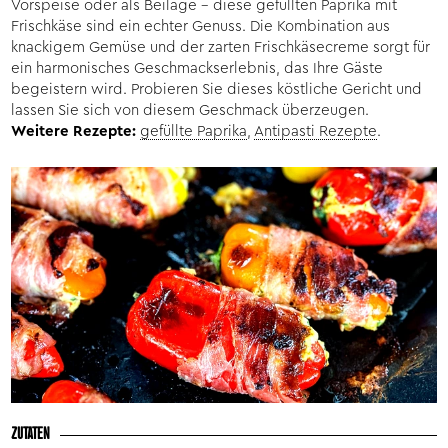
Vorspeise oder als Beilage – diese gefüllten Paprika mit
Frischkäse sind ein echter Genuss. Die Kombination aus
knackigem Gemüse und der zarten Frischkäsecreme sorgt für
ein harmonisches Geschmackserlebnis, das Ihre Gäste
begeistern wird. Probieren Sie dieses köstliche Gericht und
lassen Sie sich von diesem Geschmack überzeugen.
Weitere Rezepte:
gefüllte Paprika
,
Antipasti Rezepte
.
ZUTATEN