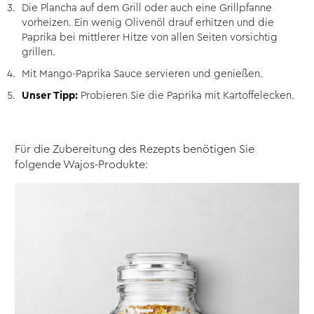
Die Plancha auf dem Grill oder auch eine Grillpfanne
vorheizen. Ein wenig Olivenöl drauf erhitzen und die
Paprika bei mittlerer Hitze von allen Seiten vorsichtig
grillen.
Mit Mango-Paprika Sauce servieren und genießen.
Unser Tipp:
Probieren Sie die Paprika mit Kartoffelecken.
Für die Zubereitung des Rezepts benötigen Sie
folgende Wajos-Produkte: